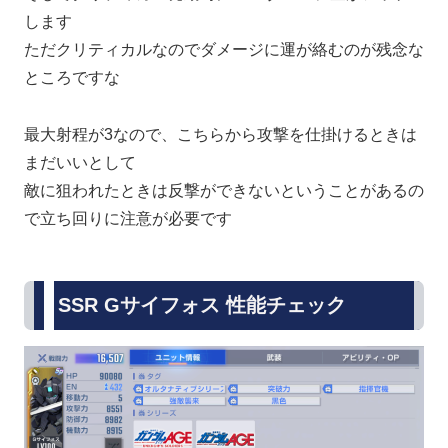
します
ただクリティカルなのでダメージに運が絡むのが残念な
ところですな
最大射程が3なので、こちらから攻撃を仕掛けるときは
まだいいとして
敵に狙われたときは反撃ができないということがあるの
で立ち回りに注意が必要です
SSR Gサイフォス 性能チェック