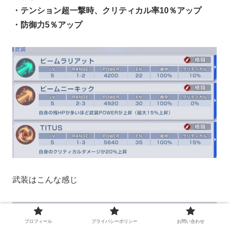
・テンション超一撃時、クリティカル率10％アップ
・防御力5％アップ
武装はこんな感じ
プロフィール
プライバシーポリシー
お問い合わせ