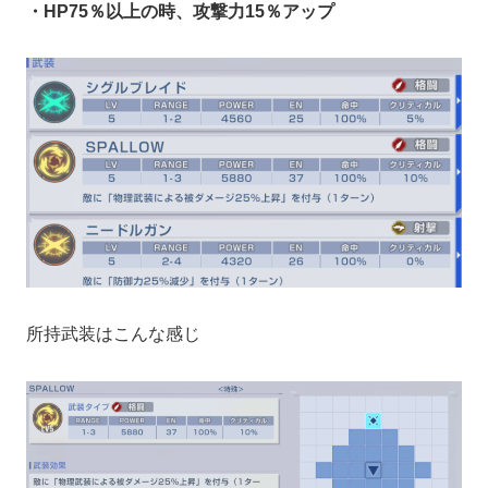
・HP75％以上の時、攻撃力15％アップ
所持武装はこんな感じ