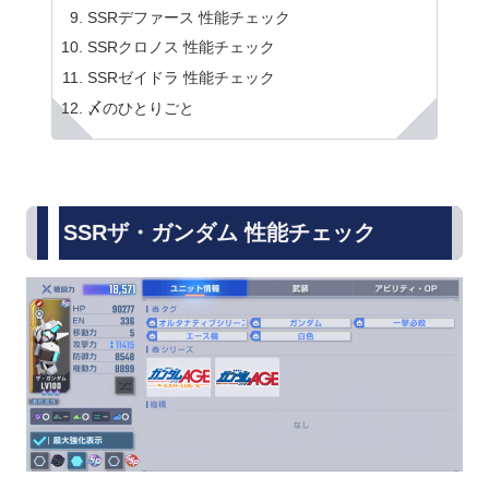
SSRデファース 性能チェック
SSRクロノス 性能チェック
SSRゼイドラ 性能チェック
〆のひとりごと
SSRザ・ガンダム 性能チェック