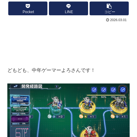
Pocket
LINE
コピー
2026.03.01
どもども、中年ゲーマーよろさんです！