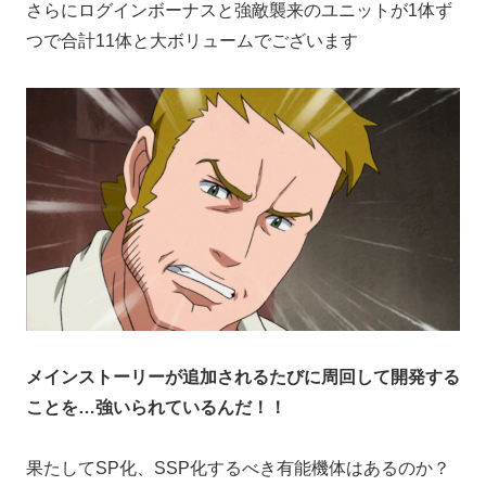
さらにログインボーナスと強敵襲来のユニットが1体ず
つで合計11体と大ボリュームでございます
メインストーリーが追加されるたびに周回して開発する
ことを…強いられているんだ！！
果たしてSP化、SSP化するべき有能機体はあるのか？