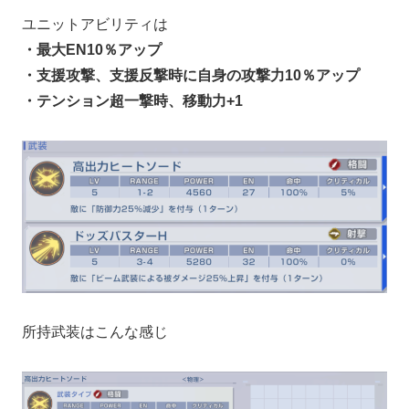
ユニットアビリティは
・最大EN10％アップ
・支援攻撃、支援反撃時に自身の攻撃力10％アップ
・テンション超一撃時、移動力+1
所持武装はこんな感じ