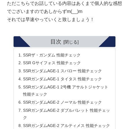
ただこちらでお話している内容はあくまで個人的な感想
でございますのであしからずm(__)m
それでは早速やっていくと致しましょう！
目次
SSRザ・ガンダム 性能チェック
SSR Gサイフォス 性能チェック
SSRガンダムAGE-1 スパロー 性能チェック
SSRガンダムAGE-1 タイタス 性能チェック
SSRガンダムAGE-1 2号機 アサルトジャケット
性能チェック
SSRガンダムAGE-2 ノーマル 性能チェック
SSRガンダムAGE-2 ダブルバレット 性能チェッ
ク
SSRガンダムAGE-2 アルティメス 性能チェック