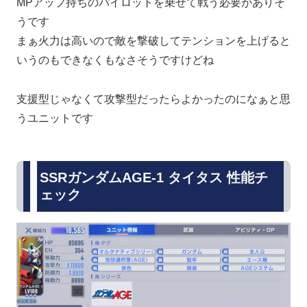
MPアップ持ちのパイロットを乗せて戦う必要がありそ
うです
まぁ火力は高いので敵を撃破してテンションを上げると
いうのもできなくもなさそうですけどね
支援型じゃなくて攻撃型だったらよかったのになぁと思
うユニットです
SSRガンダムAGE-1 タイタス 性能チ
ェック