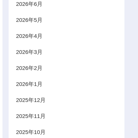
2026年6月
2026年5月
2026年4月
2026年3月
2026年2月
2026年1月
2025年12月
2025年11月
2025年10月