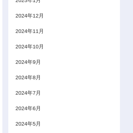
2025年1月
2024年12月
2024年11月
2024年10月
2024年9月
2024年8月
2024年7月
2024年6月
2024年5月