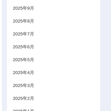
2025年9月
2025年8月
2025年7月
2025年6月
2025年5月
2025年4月
2025年3月
2025年2月