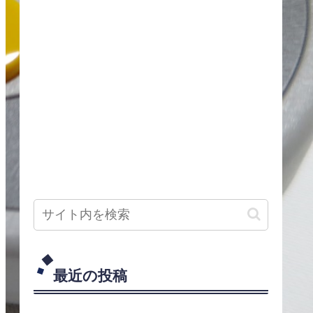
最近の投稿