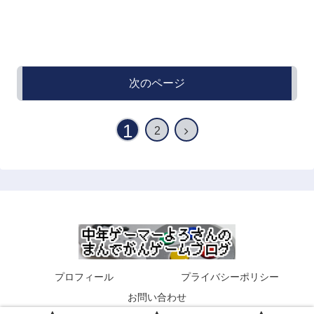
次のページ
1
2
プロフィール
プライバシーポリシー
お問い合わせ