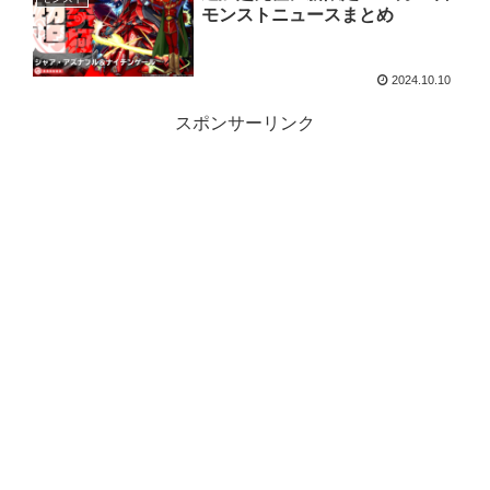
モンストニュースまとめ
2024.10.10
スポンサーリンク