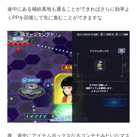
途中にある補給基地も通ることができればさらに効率よ
くPPを回復して先に進むことができますな
後、途中にアイテムボックスなるコンテナみたいなマス