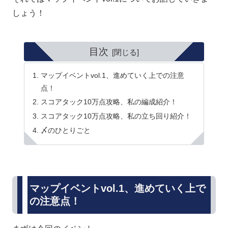
しょう！
目次
マップイベントvol.1、進めていく上での注意
点！
スコアタック10万点攻略、私の編成紹介！
スコアタック10万点攻略、私の立ち回り紹介！
〆のひとりごと
マップイベントvol.1、進めていく上で
の注意点！