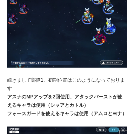
続きまして部隊1、初期位置はこのようになっておりま
す
アスナのMPアップを2回使用、アタックバーストが使
えるキャラは使用（シャアとカトル）
フォースガードを使えるキャラは使用（アムロとヨナ）