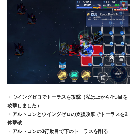
・ウイングゼロでトーラスを攻撃（私は上から4つ目を
攻撃しました）
・アルトロンとウイングゼロの支援攻撃でトーラスを2
体撃破
・アルトロンの3行動目で下のトーラスを削る