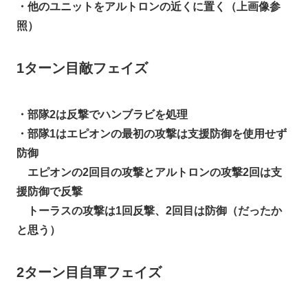
・他のユニットをアルトロンの近くに置く（上画像参
照）
1ターン目敵フェイズ
・部隊2は反撃でハンブラビを処理
・部隊1はエピオンの最初の攻撃は支援防御を使用せず
防御
エピオンの2回目の攻撃とアルトロンの攻撃2回は支
援防御で反撃
トーラスの攻撃は1回反撃、2回目は防御（だったか
と思う）
2ターン目自軍フェイズ