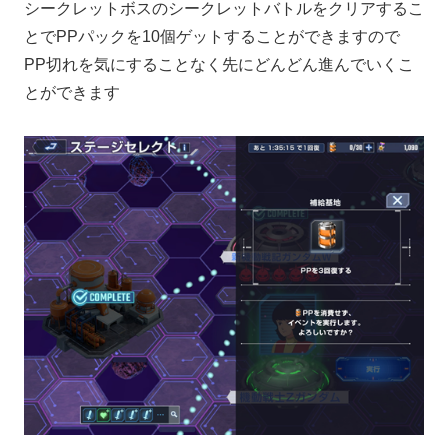
シークレットボスのシークレットバトルをクリアするこ
とでPPパックを10個ゲットすることができますので
PP切れを気にすることなく先にどんどん進んでいくこ
とができます