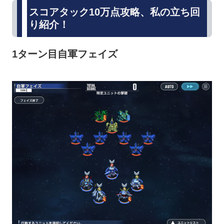
スコアタック10万点攻略、私の立ち回
り紹介！
1ターン目自軍フェイズ