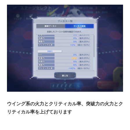
ウイング系の火力とクリティカル率、突破力の火力とク
リティカル率を上げております