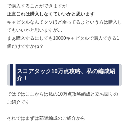
で購入することができますが
正直これは購入しなくていいかと思います
キャピタルなんてクソほど余ってるよという方は購入し
てもいいかと思いますが…
まぁ購入するにしても10000キャピタルで購入できる1
個だけですかね？
スコアタック10万点攻略、私の編成紹
介！
ではではここからは私の10万点攻略編成と立ち回りの
ご紹介です
それではまずは部隊編成のご紹介から