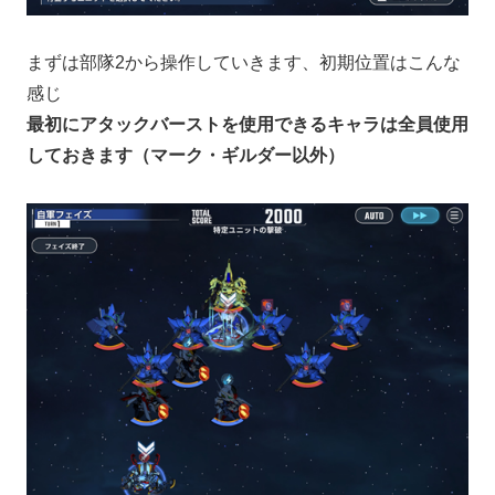
まずは部隊2から操作していきます、初期位置はこんな
感じ
最初にアタックバーストを使用できるキャラは全員使用
しておきます（マーク・ギルダー以外）