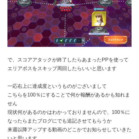
で、スコアアタックが終了したらあまったPPを使って
エリアボスをスキップ周回したらいいと思います
一応右上に達成度というものがございまして
こちらを100％にすることで何か報酬があるかも知れま
せん
現状何があるのかはわかっておりませんので、100％に
なったらまたブログにでも追記させてもらうか
来週以降アップする動画のどこかでお知らせしていきた
いと思います