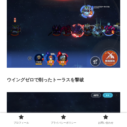
ウイングゼロで削ったトーラスを撃破
プロフィール
プライバシーポリシー
お問い合わせ