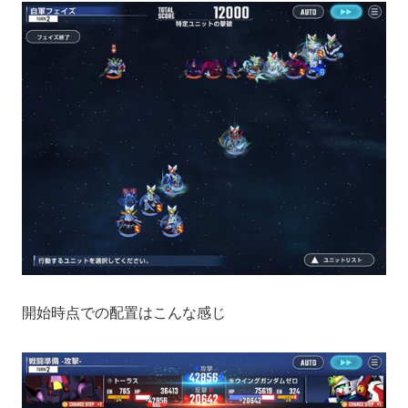
開始時点での配置はこんな感じ