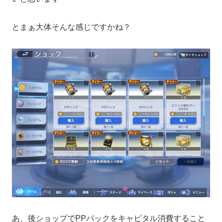
とまぁ大体そんな感じですかね？
あ、後ショップでPPパックをキャピタル消費すること