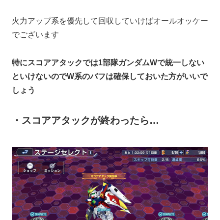
火力アップ系を優先して回収していけばオールオッケー
でございます
特にスコアアタックでは1部隊ガンダムWで統一しない
といけないのでW系のバフは確保しておいた方がいいで
しょう
・スコアアタックが終わったら…