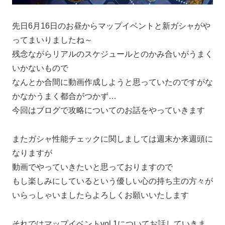
先日6月16日のお昼からマップイベントと新ガシャがや
ってまいりましたね～
残念ながらリアルのスケジュールとのかみ合いがうまく
いかないもので
なんとか合間に動画作成しようと思っていたのですがな
かなかうまく都合がつかず…
今回はブログで攻略についてのお話をやっていきます
またガシャ性能チェックに関しましては週末か来週頭に
なりますが
動画でやっていきたいと思っておりますので
もし楽しみにしているという優しい心の持ち主の方々が
いらっしゃいましたらよろしくお願いいたします
それではマップイベントvol.1についてお話していきま