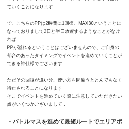
ていくことになります
で、こちらのPPは2時間に1回復、MAX30ということに
なっておりまして2日と半日放置するようなことがなけ
れば
PPが溢れるということはございませんので、ご自身の
都合のあったタイミングでイベントを進めていくことが
できる神仕様でございます
ただその回復が遅い分、使い方を間違うととんでもなく
待たされることになります
そこでイベントを進めていく際に注意していただきたい
点がいくつかございまして…
・バトルマスを進めて最短ルートでエリアボ