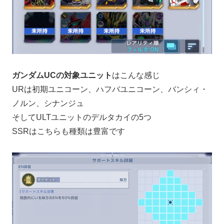
ガンダムUCの対象ユニット
はこんな感じ
URは初期ユニコーン、ハフバユニコーン、バンシィ・
ノルン、シナンジュ
そしてULTユニットのデルタカイの5つ
SSRはこちらも種類は豊富です