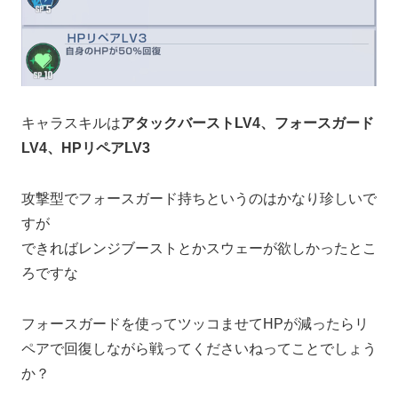
キャラスキルは
アタックバーストLV4、フォースガード
LV4、HPリペアLV3
攻撃型でフォースガード持ちというのはかなり珍しいで
すが
できればレンジブーストとかスウェーが欲しかったとこ
ろですな
フォースガードを使ってツッコませてHPが減ったらリ
ペアで回復しながら戦ってくださいねってことでしょう
か？