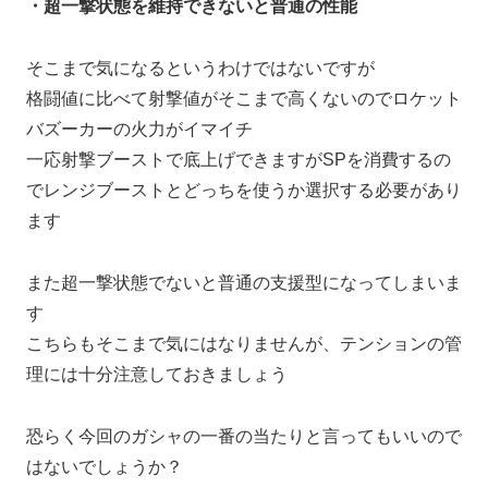
・超一撃状態を維持できないと普通の性能
そこまで気になるというわけではないですが
格闘値に比べて射撃値がそこまで高くないのでロケット
バズーカーの火力がイマイチ
一応射撃ブーストで底上げできますがSPを消費するの
でレンジブーストとどっちを使うか選択する必要があり
ます
また超一撃状態でないと普通の支援型になってしまいま
す
こちらもそこまで気にはなりませんが、テンションの管
理には十分注意しておきましょう
恐らく今回のガシャの一番の当たりと言ってもいいので
はないでしょうか？