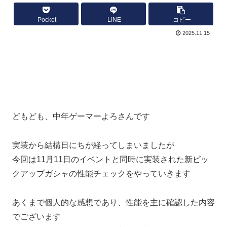
Pocket
LINE
コピー
2025.11.15
どもども、中年ゲーマーよろさんです
実装から結構日にちが経ってしまいましたが
今回は11月11日のイベントと同時に実装された新ピッ
クアップガシャの性能チェックをやっていきます
あくまで個人的な感想であり、性能を主に確認した内容
でございます