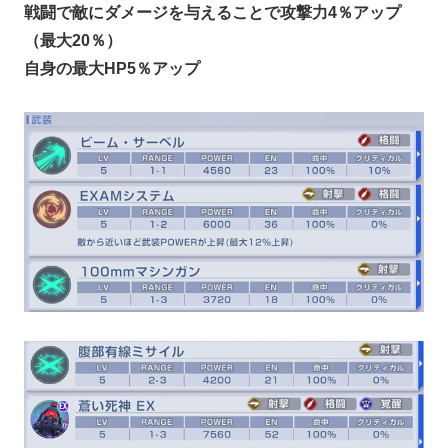
戦闘で敵にダメージを与えることで攻撃力4％アップ
（最大20％）
自身の最大HP5％アップ