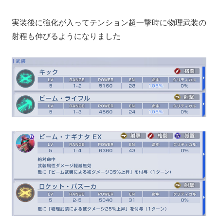
実装後に強化が入ってテンション超一撃時に物理武装の
射程も伸びるようになりました