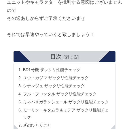
ユニットやキャラクターを批判する意図はございません
ので
その辺あしからずご了承くださいませ
それでは早速やっていくと致しましょう！
目次
BD1号機 ザックリ性能チェック
ユウ・カジマ ザックリ性能チェック
シナンジュ ザックリ性能チェック
フル・フロンタル ザックリ性能チェック
ミネバ＆ガランシェール ザックリ性能チェック
モーリン・キタムラ＆ミデア ザックリ性能チェ
ック
〆のひとりごと