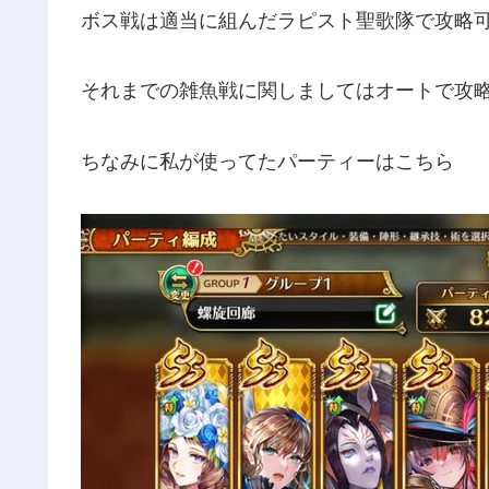
ボス戦は適当に組んだラピスト聖歌隊で攻略可
それまでの雑魚戦に関しましてはオートで攻
ちなみに私が使ってたパーティーはこちら