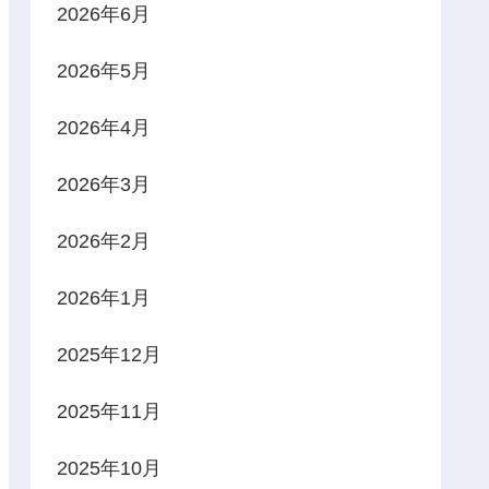
2026年6月
2026年5月
2026年4月
2026年3月
2026年2月
2026年1月
2025年12月
2025年11月
2025年10月