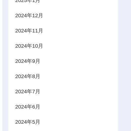
2025年1月
2024年12月
2024年11月
2024年10月
2024年9月
2024年8月
2024年7月
2024年6月
2024年5月