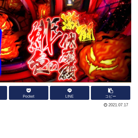
Pocket
LINE
コピー
2021.07.17