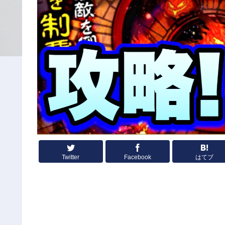
Twitter
Facebook
はてブ