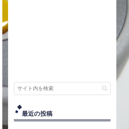
最近の投稿