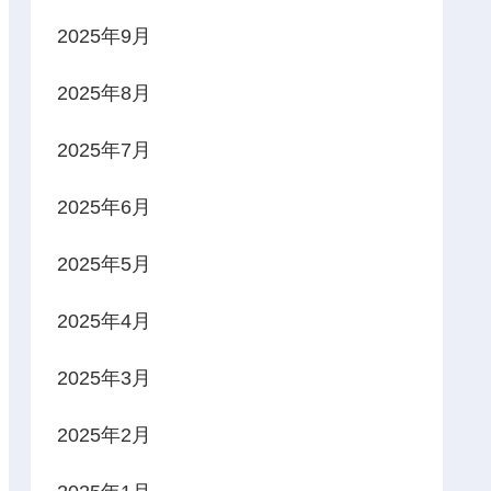
2025年9月
2025年8月
2025年7月
2025年6月
2025年5月
2025年4月
2025年3月
2025年2月