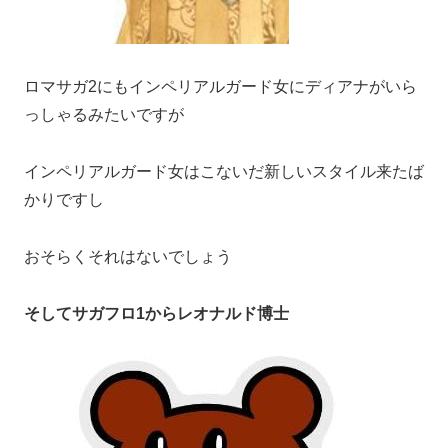
ロマサガ2にもインペリアルガード女にディアナがいら
っしゃるみたいですが
インペリアルガード女はこないだ新しいスタイル来たば
かりですし
おそらくそれはないでしょう
そしてサガフロ1からレオナルド博士