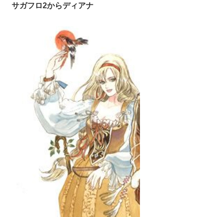
サガフロ2からディアナ