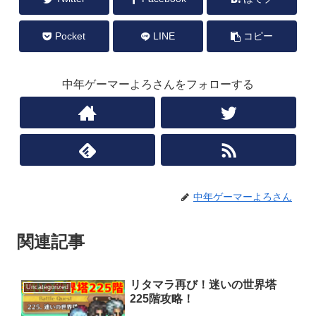
Pocket
LINE
コピー
中年ゲーマーよろさんをフォローする
中年ゲーマーよろさん
関連記事
リタマラ再び！迷いの世界塔
Uncategorized
225階攻略！