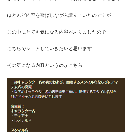
ほとんど内容を飛ばしながら読んでいたのですが
この中にとても気になる内容がありましたので
こちらでシェアしていきたいと思います
その気になる内容というのがこちら！