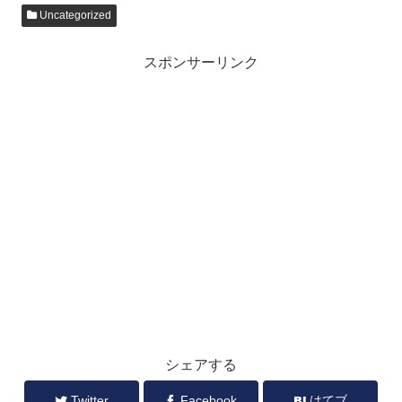
Uncategorized
スポンサーリンク
シェアする
Twitter
Facebook
はてブ