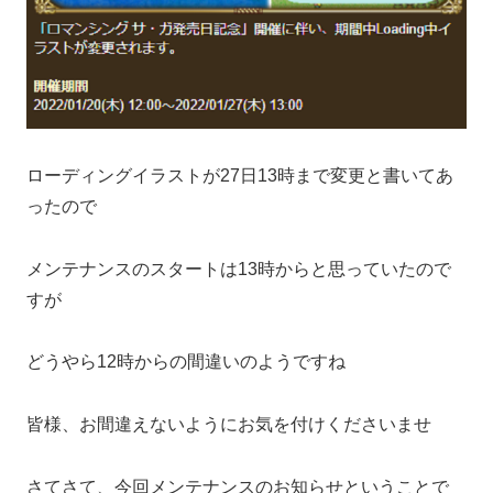
ローディングイラストが27日13時まで変更と書いてあ
ったので
メンテナンスのスタートは13時からと思っていたので
すが
どうやら12時からの間違いのようですね
皆様、お間違えないようにお気を付けくださいませ
さてさて、今回メンテナンスのお知らせということで