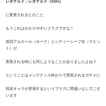
レオナルド→レオナルド（SSG）
に変更されるとのこと
もうこれはわかりやすいフラグですな！
前回アルカール（ホーク）とシティーシーフ女（ラビッ
ト）が
実装される時にも同じようなことがありましたよね？
ということはメンテナンス終わりで実装されるガチャに
同名キャラが登場するというフラグに間違いなしでござ
います