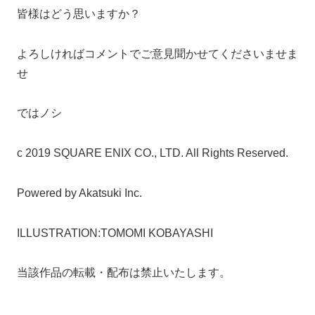
皆様はどう思いますか？
よろしければコメントでご意見聞かせてくださいませま
せ
ではノシ
c 2019 SQUARE ENIX CO., LTD. All Rights Reserved.
Powered by Akatsuki Inc.
ILLUSTRATION:TOMOMI KOBAYASHI
当該作品の転載・配布は禁止いたします。