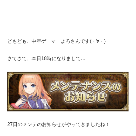
どもども、中年ゲーマーよろさんです(・∀・)
さてさて、本日18時になりまして…
27日のメンテのお知らせがやってきましたね！