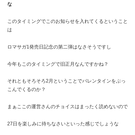
な
このタイミングでこのお知らせを入れてくるということ
は
ロマサガ1発売日記念の第二弾はなさそうですし
今年もこのタイミングで旧正月なんですかね？
それともそろそろ2月ということでバレンタインをぶっ
こんでくるのか？
まぁここの運営さんのチョイスはまったく読めないので
27日を楽しみに待ちなさいといった感じでしょうな