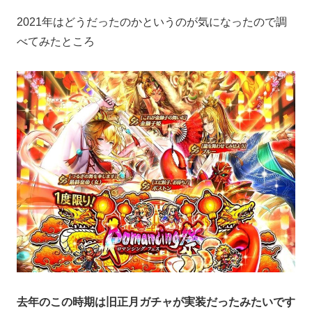
2021年はどうだったのかというのが気になったので調
べてみたところ
去年のこの時期は旧正月ガチャが実装だったみたいです