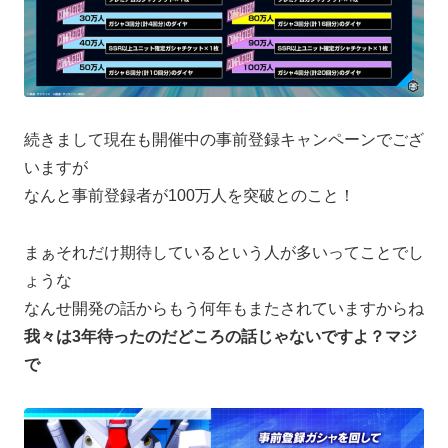
続きまして現在も開催中の事前登録キャンペーンでござ
いますが
なんと事前登録者が100万人を突破とのこと！
まぁそれだけ期待しているという人が多いってことでし
ょうな
なんせ開発の話からもう何年もまたされていますからね
我々は3年待ったのだどころの話じゃないですよ？マジ
で