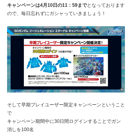
キャンペーンは4月10日の11：59まで
となっております
ので、毎日忘れずにガシャっていきましょう！
そして早期プレイユーザー限定キャンペーンということ
で
キャンペーン期間中に30日間ログインすることでガン
消しを100名