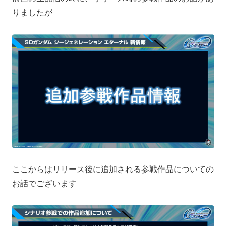
りましたが
ここからはリリース後に追加される参戦作品についての
お話でございます