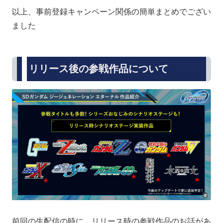
以上、事前登録キャンペーン関係の簡単まとめでござい
ました
リリース後の参戦作品について
前回の生配信の時に、リリース時の参戦作品のお話があ