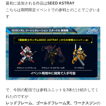
最初に追加される作品は
SEED ASTRAY
こちらは期間限定イベントでの参戦とのことでございま
す
で、今回の配信では参戦ユニットを3体だけ紹介してく
れたのですが
レッドフレーム、ゴールドフレーム天、ワークスジン
の