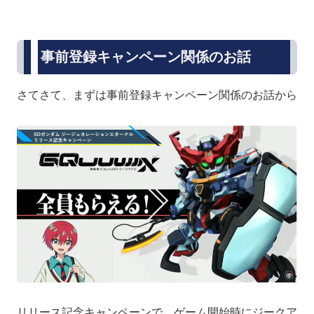
事前登録キャンペーン関係のお話
さてさて、まずは事前登録キャンペーン関係のお話から
リリース記念キャンペーンで、ゲーム開始時にジークア