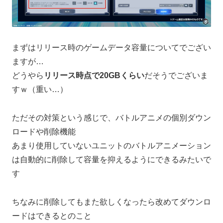
まずはリリース時のゲームデータ容量についてでござい
ますが…
どうやら
リリース時点で20GBくらい
だそうでございま
すｗ（重い…）
ただその対策という感じで、バトルアニメの個別ダウン
ロードや削除機能
あまり使用していないユニットのバトルアニメーション
は自動的に削除して容量を抑えるようにできるみたいで
す
ちなみに削除してもまた欲しくなったら改めてダウンロ
ードはできるとのこと