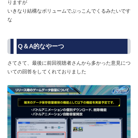
りますが
いきなり結構なボリュームでぶっこんでくるみたいです
な
Q＆A的なやーつ
さてさて、最後に前回視聴者さんから多かった意見につ
いての回答をしてくれておりました