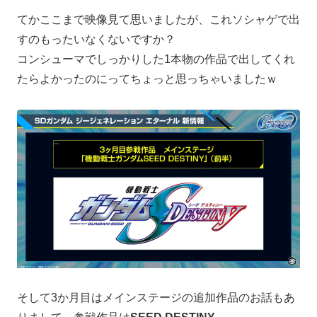
てかここまで映像見て思いましたが、これソシャゲで出
すのもったいなくないですか？
コンシューマでしっかりした1本物の作品で出してくれ
たらよかったのにってちょっと思っちゃいましたｗ
そして3か月目はメインステージの追加作品のお話もあ