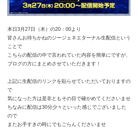
本日3月27日（木）の20：00より
皆さんお待ちかねのジージェネエターナル生配信という
ことで
こちらの配信の中で言われていた内容を簡単にですが、
ブログの方にまとめさせていただきます！
上記に生配信のリンクを貼らせていただいておりますの
で
気になった方は是非ともその目で確かめてくださいませ
ちなみに配信は30分少々といった感じでございました
ので
またお手すきの時にでもごらんくださいませ