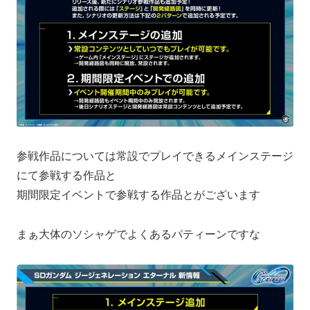
参戦作品については常設でプレイできるメインステージ
にて参戦する作品と
期間限定イベントで参戦する作品とがございます
まぁ大体のソシャゲでよくあるパティーンですな