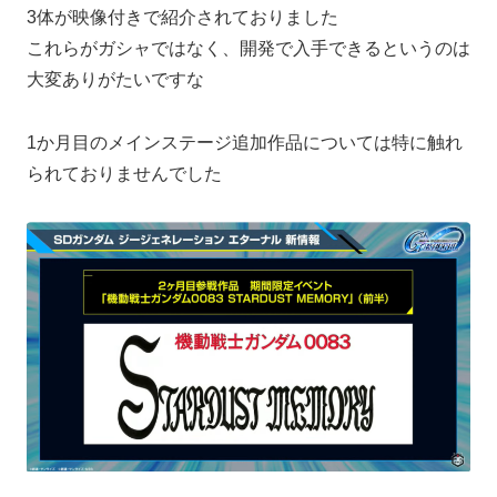
3体が映像付きで紹介されておりました
これらがガシャではなく、開発で入手できるというのは
大変ありがたいですな
1か月目のメインステージ追加作品については特に触れ
られておりませんでした