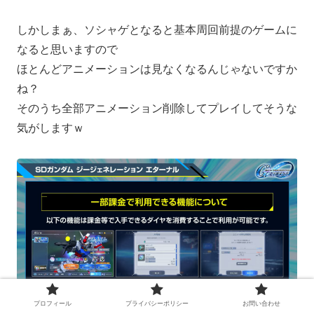
しかしまぁ、ソシャゲとなると基本周回前提のゲームに
なると思いますので
ほとんどアニメーションは見なくなるんじゃないですか
ね？
そのうち全部アニメーション削除してプレイしてそうな
気がしますｗ
プロフィール
プライバシーポリシー
お問い合わせ