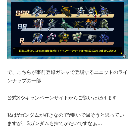
で、こちらが事前登録ガシャで登場するユニットのライ
ンナップの一部
公式Xやキャンペーンサイトからご覧いただけます
私は∀ガンダムが好きなので∀狙いで回そうと思ってい
ますが、Sガンダムも捨てがたいですなぁ…