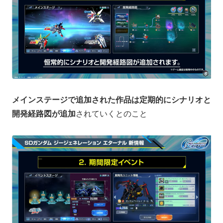
メインステージで追加された作品は定期的にシナリオと
開発経路図が追加
されていくとのこと