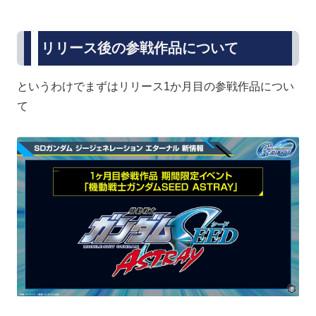
リリース後の参戦作品について
というわけでまずはリリース1か月目の参戦作品につい
て