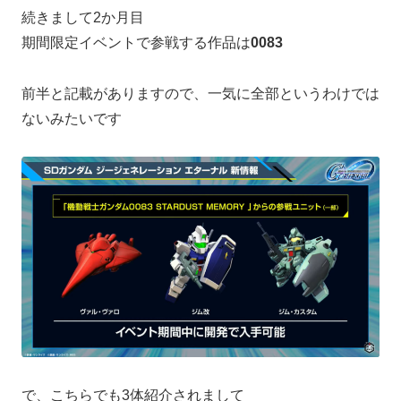
続きまして2か月目
期間限定イベントで参戦する作品は
0083
前半と記載がありますので、一気に全部というわけでは
ないみたいです
で、こちらでも3体紹介されまして