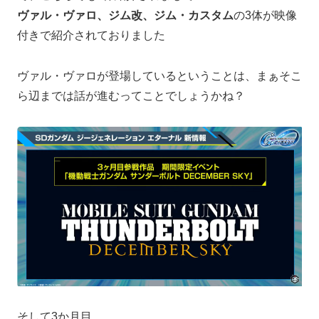
ヴァル・ヴァロ、ジム改、ジム・カスタム
の3体が映像
付きで紹介されておりました
ヴァル・ヴァロが登場しているということは、まぁそこ
ら辺までは話が進むってことでしょうかね？
そして3か月目