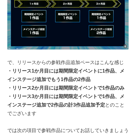
で、リリースからの参戦作品追加ペースはこんな感じ
・リリース1か月目には期間限定イベントに1作品、メ
インステージ追加でもう1作品の2作品
・リリース2か月目には期間限定イベントで1作品のみ
・リリース3か月目には期間限定イベントで1作品、メ
インステージ追加で2作品の計3作品追加予定
とのこと
でございます
では次の項目で参戦作品についてお話していきましょう