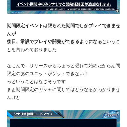
期間限定イベントは限られた期間でしかプレイできませ
んが
後日、常設でプレイや開発ができるようになる
というこ
とを言われておりました
なもんで、リリースからちょっと遅れて始めたから期間
限定のあのユニットがゲットできない！
っということはなさそうです
まぁ期間限定のガシャに関してはどうなるかわかりませ
んけど