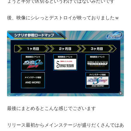
ょうど半分で区切るというわけではないみたいです
後、映像にシレっとデストロイが映っておりましたｗ
最後にまとめるとこんな感じでございます
リリース最初からメインステージが盛りだくさんではあ