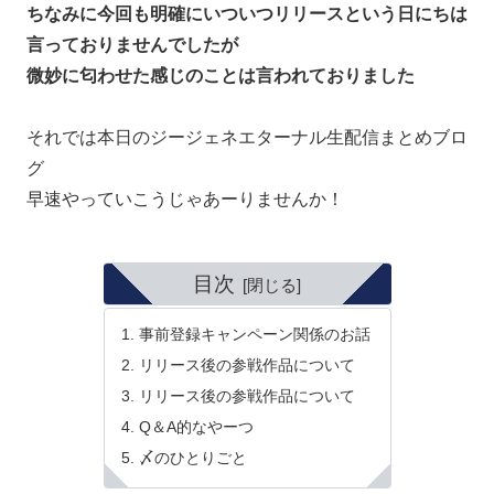
ちなみに今回も明確にいついつリリースという日にちは
言っておりませんでしたが
微妙に匂わせた感じのことは言われておりました
それでは本日のジージェネエターナル生配信まとめブロ
グ
早速やっていこうじゃあーりませんか！
目次
事前登録キャンペーン関係のお話
リリース後の参戦作品について
リリース後の参戦作品について
Q＆A的なやーつ
〆のひとりごと