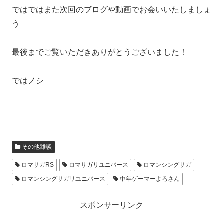
ではではまた次回のブログや動画でお会いいたしましょ
う
最後までご覧いただきありがとうございました！
ではノシ
その他雑談
ロマサガRS
ロマサガリユニバース
ロマンシングサガ
ロマンシングサガリユニバース
中年ゲーマーよろさん
スポンサーリンク