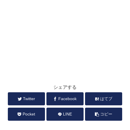
シェアする
Twitter
Facebook
はてブ
Pocket
LINE
コピー