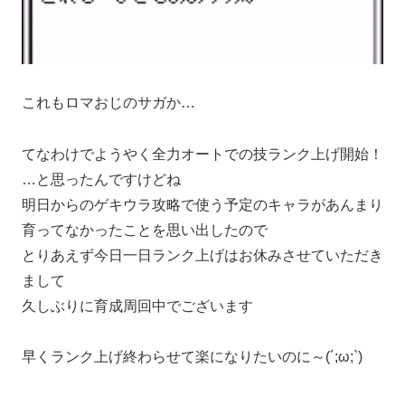
これもロマおじのサガか…
てなわけでようやく全力オートでの技ランク上げ開始！
…と思ったんですけどね
明日からのゲキウラ攻略で使う予定のキャラがあんまり
育ってなかったことを思い出したので
とりあえず今日一日ランク上げはお休みさせていただき
まして
久しぶりに育成周回中でございます
早くランク上げ終わらせて楽になりたいのに～(´;ω;`)