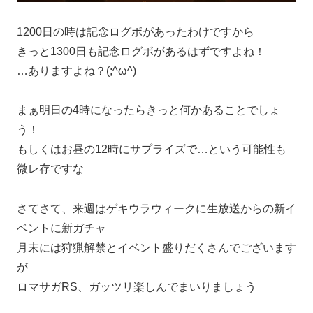
1200日の時は記念ログボがあったわけですから
きっと1300日も記念ログボがあるはずですよね！
…ありますよね？(;^ω^)
まぁ明日の4時になったらきっと何かあることでしょ
う！
もしくはお昼の12時にサプライズで…という可能性も
微レ存ですな
さてさて、来週はゲキウラウィークに生放送からの新イ
ベントに新ガチャ
月末には狩猟解禁とイベント盛りだくさんでございます
が
ロマサガRS、ガッツリ楽しんでまいりましょう