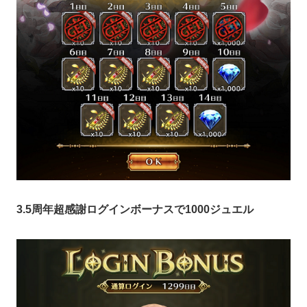
3.5周年超感謝ログインボーナスで1000ジュエル