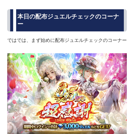
本日の配布ジュエルチェックのコーナ
ー
ではでは、まず始めに配布ジュエルチェックのコーナー