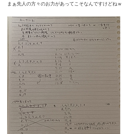
まぁ先人の方々のお力があってこそなんですけどねｗ