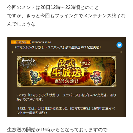
今回のメンテは28日12時～22時頃とのこと
ですが、きっと今回もフライングでメンテナンス終了な
んでしょうな
生放送の開始が19時からとなっておりますので