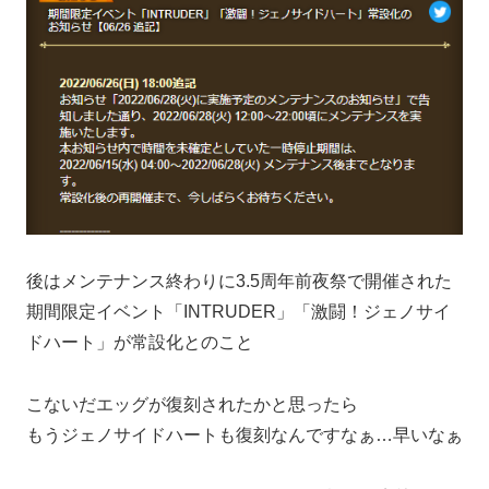
後はメンテナンス終わりに3.5周年前夜祭で開催された
期間限定イベント「INTRUDER」「激闘！ジェノサイ
ドハート」が常設化とのこと
こないだエッグが復刻されたかと思ったら
もうジェノサイドハートも復刻なんですなぁ…早いなぁ