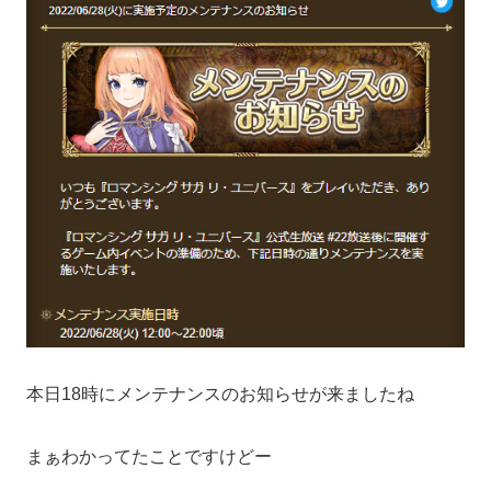
本日18時にメンテナンスのお知らせが来ましたね
まぁわかってたことですけどー