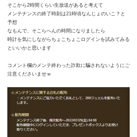
そこから2時間くらい生放送があると考えて
メンテナンスの終了時刻は21時頃なんじょのいこ？と
予想
なもんで、そこらへんの時間になりましたら
時計を気にしながらちょこちょこログインを試みてみる
といいかと思います
コメント欄のメンテ終わった詐欺に騙されないようにご
注意くださいませｗ