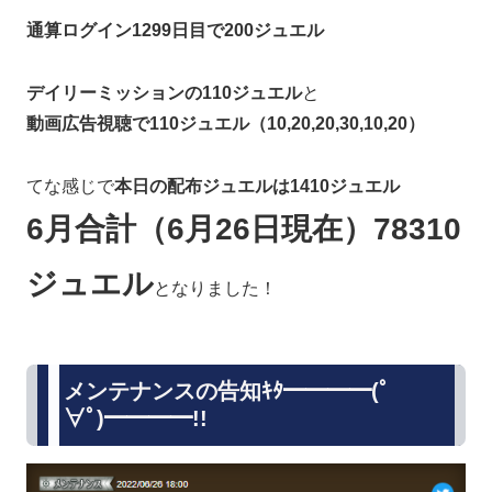
通算ログイン1299日目で200ジュエル
デイリーミッションの110ジュエル
と
動画広告視聴で110ジュエル（10,20,20,30,10,20）
てな感じで
本日の配布ジュエルは1410ジュエル
6月合計（6月26日現在）78310
ジュエル
となりました！
メンテナンスの告知ｷﾀ━━━━(ﾟ
∀ﾟ)━━━━!!