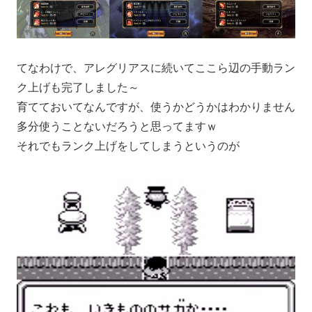
てなわけで、アレグリアスに続いてここら辺の手動ラン
ク上げも完了しました～
育てておいてなんですが、使うかどうかはわかりません
多分使うことないだろうと思ってますｗ
それでもランク上げをしてしまうというのが