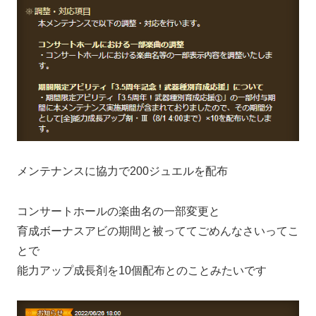
メンテナンスに協力で200ジュエルを配布
コンサートホールの楽曲名の一部変更と
育成ボーナスアビの期間と被っててごめんなさいってこ
とで
能力アップ成長剤を10個配布とのことみたいです