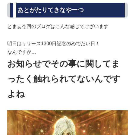
あとがたりてきなやーつ
とまぁ今回のブログはこんな感じでございます
明日はリリース1300日記念のめでたい日！
なんですが…
お知らせでその事に関してま
ったく触れられてないんです
よね