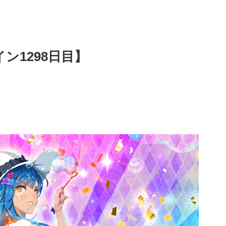
ン1298日目】