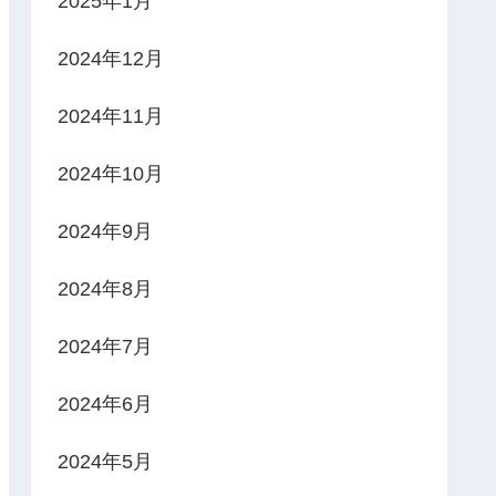
2025年1月
2024年12月
2024年11月
2024年10月
2024年9月
2024年8月
2024年7月
2024年6月
2024年5月