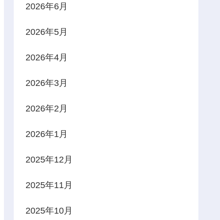
2026年6月
2026年5月
2026年4月
2026年3月
2026年2月
2026年1月
2025年12月
2025年11月
2025年10月