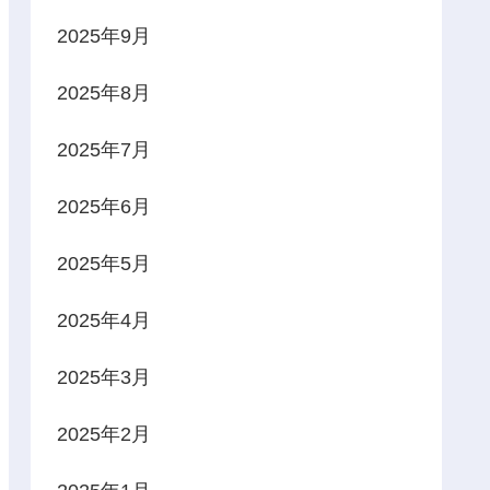
2025年9月
2025年8月
2025年7月
2025年6月
2025年5月
2025年4月
2025年3月
2025年2月