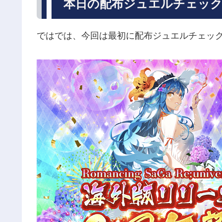
本日の配布ジュエルチェッ
ではでは、今回は最初に配布ジュエルチェッ