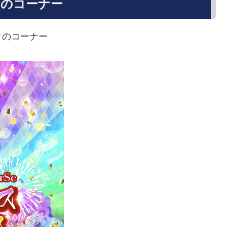
クのコーナー
クのコーナー