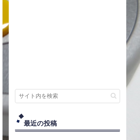
最近の投稿