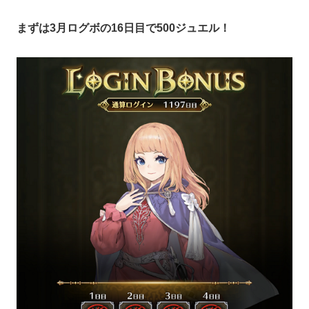
まずは3月ログボの16日目で500ジュエル！