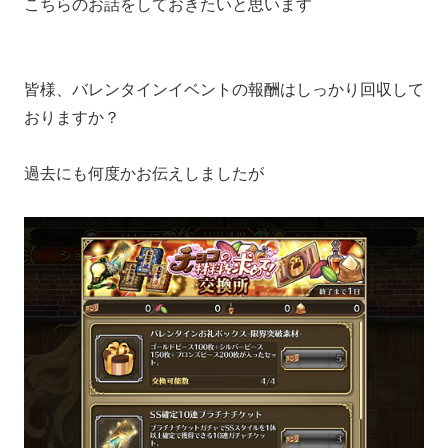
こちらのお話をしておきたいと思います
皆様、バレンタインイベントの報酬はしっかり回収して
おりますか？
過去にも何度かお伝えしましたが