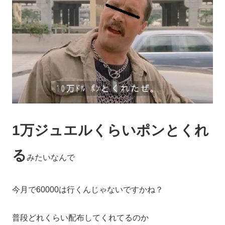
1万ジュエルくらいポンとくれ
る
みたいなんで
今月で60000は行くんじゃないですかね？
普段どれくらい配布してくれてるのか