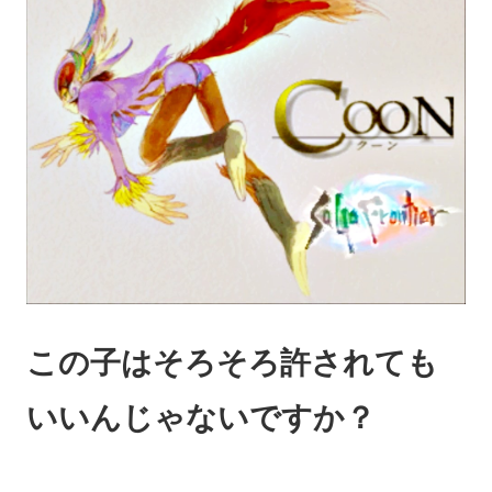
この子はそろそろ許されても
いいんじゃないですか？