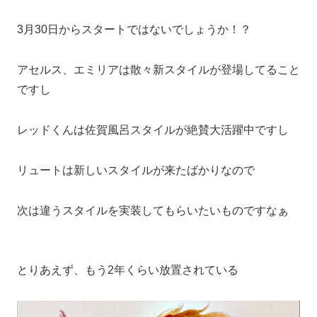
3月30日からスタートではないでしょうか！？
アセルス、エミリアは散々新スタイルが登場してること
ですし
レッドくんは佐賀風呂スタイルが絶賛大活躍中ですし
リュートは新しいスタイルが来たばかりなので
次は違うスタイルを実装してもらいたいものですなぁ
とりあえず、もう2年くらい放置されている