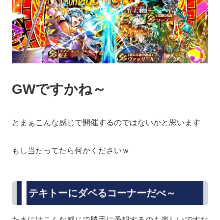
GWですかね～
とまぁこんな感じで開催するのではないかと思います
もし当たってたら何かくださいｗ
テキトーにダベるコーナーだべ～
たまにはこんな感じで勝手に予想するのも楽しいですな