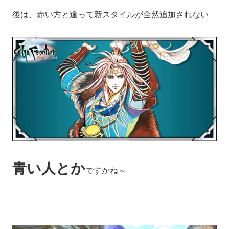
後は、赤い方と違って新スタイルが全然追加されない
青い人とか
ですかね～