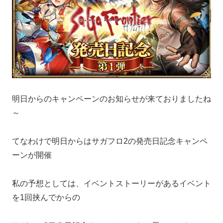
明日からのキャンペーンのお知らせが来ておりましたね
～
てなわけで明日からはサガフロ2の発売日記念キャンペ
ーンが開催
私の予想としては、イベントストーリーがあるイベント
を1回挟んでからの