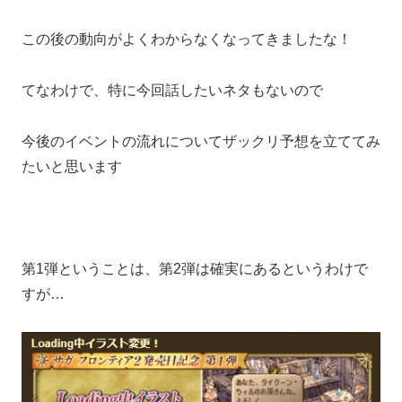
この後の動向がよくわからなくなってきましたな！
てなわけで、特に今回話したいネタもないので
今後のイベントの流れについてザックリ予想を立ててみ
たいと思います
第1弾ということは、第2弾は確実にあるというわけで
すが…