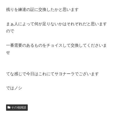
残りを練達の証に交換したかと思います
まぁ人によって何が足りないかはそれぞれだと思います
ので
一番需要のあるものをチョイスして交換してくださいま
せ
てな感じで今日はこれにてサヨナーラでございます
ではノシ
その他雑談