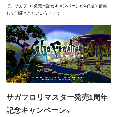
で、サガフロ2発売日記念キャンペーンが約2週間前倒
しで開催されたということで
サガフロリマスター発売1周年
記念キャンペーン
が