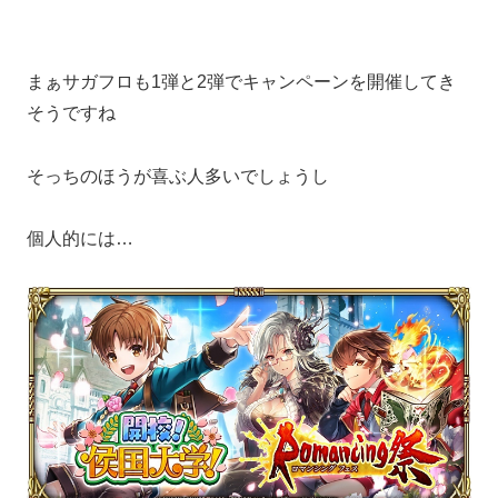
まぁサガフロも1弾と2弾でキャンペーンを開催してき
そうですね
そっちのほうが喜ぶ人多いでしょうし
個人的には…