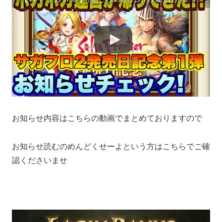
お知らせ内容はこちらの動画でまとめておりますので
お知らせ読むのめんどくせーよという方はこちらでご確
認くださいませ