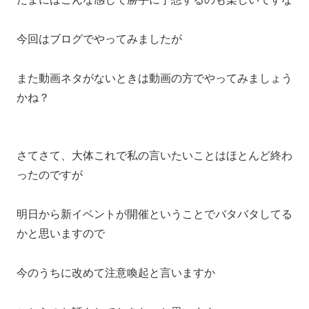
今回はブログでやってみましたが
また動画ネタがないときは動画の方でやってみましょう
かね？
さてさて、大体これで私の言いたいことはほとんど終わ
ったのですが
明日から新イベントが開催ということでバタバタしてる
かと思いますので
今のうちに改めて注意喚起と言いますか