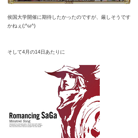
侯国大学開催に期待したかったのですが、厳しそうです
かねぇ(;^ω^)
そして4月の14日あたりに