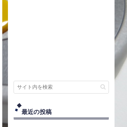
最近の投稿