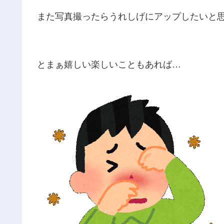
また写真撮ったらうれしげにアップしたいと
とまぁ嬉しい楽しいこともあれば…