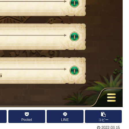
Pocket
LINE
コピー
2022.03.15