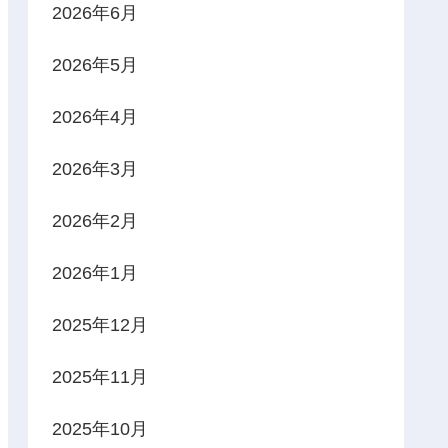
2026年6月
2026年5月
2026年4月
2026年3月
2026年2月
2026年1月
2025年12月
2025年11月
2025年10月