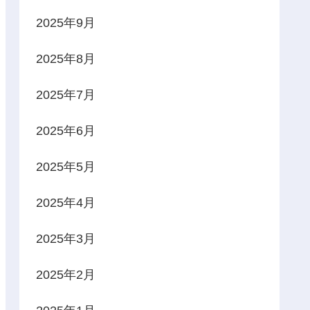
2025年9月
2025年8月
2025年7月
2025年6月
2025年5月
2025年4月
2025年3月
2025年2月