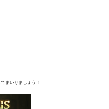
～
ってまいりましょう！