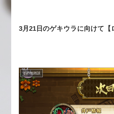
3月21日のゲキウラに向けて【ロ
その他雑談