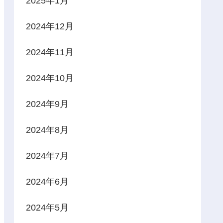
2025年1月
2024年12月
2024年11月
2024年10月
2024年9月
2024年8月
2024年7月
2024年6月
2024年5月