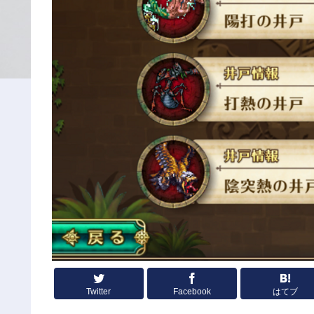
Twitter
Facebook
はてブ