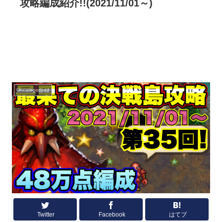
攻略編成紹介!!(2021/11/01～)
Uncategorized
Twitter
Facebook
はてブ