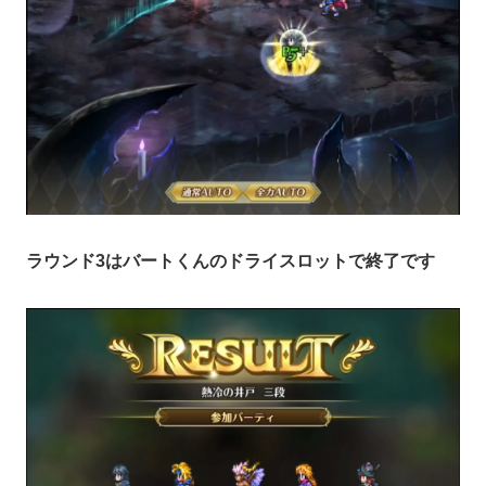
ラウンド3はバートくんのドライスロットで終了です