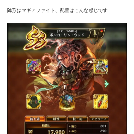
陣形はマギアファイト、配置はこんな感じです