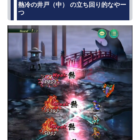
熱冷の井戸（中） の立ち回り的なやー
つ