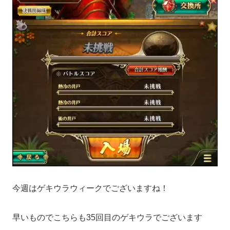
今週はゲキウラウィークでございますね！
早いものでこちらも35回目のゲキウラでございます