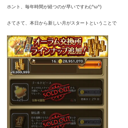
ホント、毎年時間が経つのが早いですわ(;^ω^)
さてさて、本日から新しい月がスタートということで