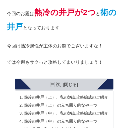
熱冷の井戸が2つ
術の
今回のお題は
と
井戸
となっております
今回は熱冷属性が主体のお題でございますな！
では今週もサクっと攻略してまいりましょう！
目次
熱冷の井戸（上）、私の満点攻略編成のご紹介
熱冷の井戸（上） の立ち回り的なやーつ
熱冷の井戸（中）、私の満点攻略編成のご紹介
熱冷の井戸（中） の立ち回り的なやーつ