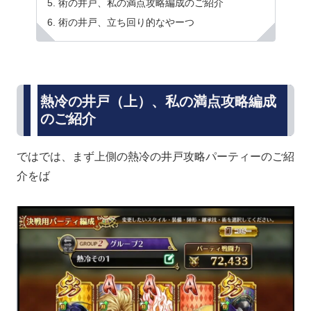
術の井戸、私の満点攻略編成のご紹介
術の井戸、立ち回り的なやーつ
熱冷の井戸（上）、私の満点攻略編成
のご紹介
ではでは、まず上側の熱冷の井戸攻略パーティーのご紹
介をば