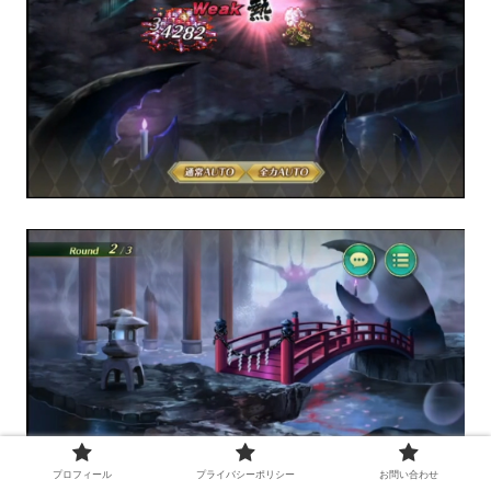
プロフィール
プライバシーポリシー
お問い合わせ