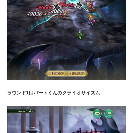
ラウンド1はバートくんのクライオサイズム