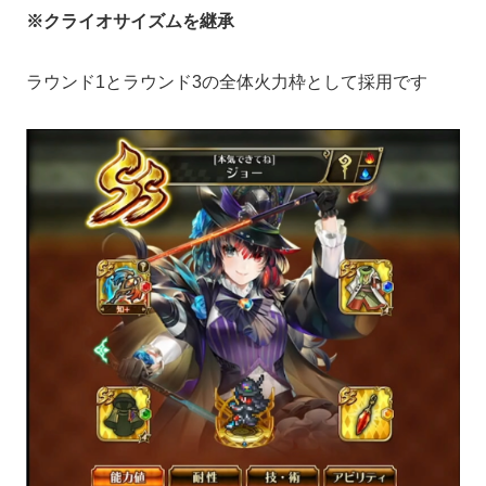
※クライオサイズムを継承
ラウンド1とラウンド3の全体火力枠として採用です