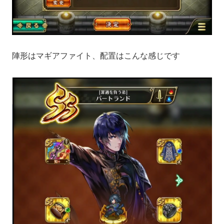
陣形はマギアファイト、配置はこんな感じです