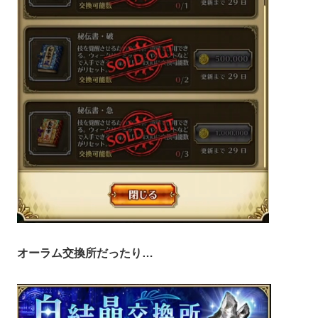
オーラム交換所だったり…