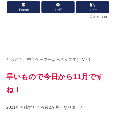
Pocket
LINE
コピー
2021.11.01
どもども、中年ゲーマーよろさんです(・∀・)
早いもので今日から11月です
ね！
2021年も残すところ後2か月となりました