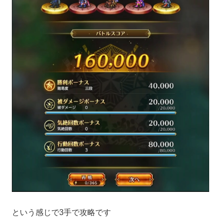
という感じで3手で攻略です