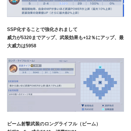
SSP化することで強化されまして
威力が5320までアップ、武装効果も+12％にアップ、最
大威力は5958
ビーム射撃武装のロングライフル（ビーム）