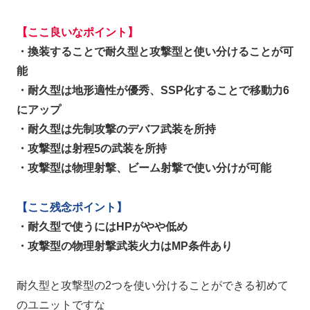
【ここ良いなポイント】
・換装することで耐久型と攻撃型と使い分けることが可
能
・耐久型は地形適性が優秀、SSP化することで移動力6
にアップ
・耐久型は先制攻撃のデバフ武装を所持
・攻撃型は射程5の武装を所持
・攻撃型は物理射撃、ビーム射撃で使い分けが可能
【ここ残念ポイント】
・耐久型で使うにはHPがやや低め
・攻撃型の物理射撃武装火力はMP条件あり
耐久型と攻撃型の2つを使い分けることができる初めて
のユニットですな