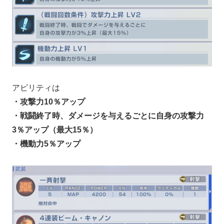
アビリティは
・攻撃力10％アップ
・戦闘終了時、ダメージを与えるごとに自身の攻撃力
3％アップ（最大15％）
・機動力5％アップ