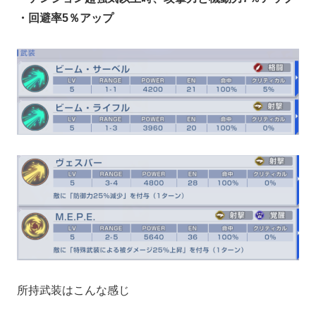
・回避率5％アップ
所持武装はこんな感じ