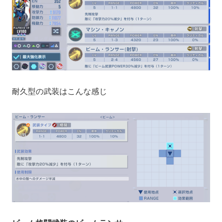
耐久型の武装はこんな感じ