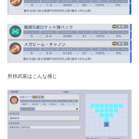
所持武装はこんな感じ