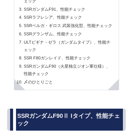
ェック
SSRガンダムF91、性能チェック
SSRラフレシア、性能チェック
SSRベルガ・ギロス 武装強化型、性能チェック
SSRグランザム、性能チェック
ULTビギナ・ゼラ（ガンダムタイプ）、性能チ
ェック
SSR F80ガンレイド、性能チェック
SSRガンダムF90（火星独立ジオン軍仕様）、
性能チェック
〆のひとりごと
SSRガンダムF90Ⅱ Iタイプ、性能チェ
ック