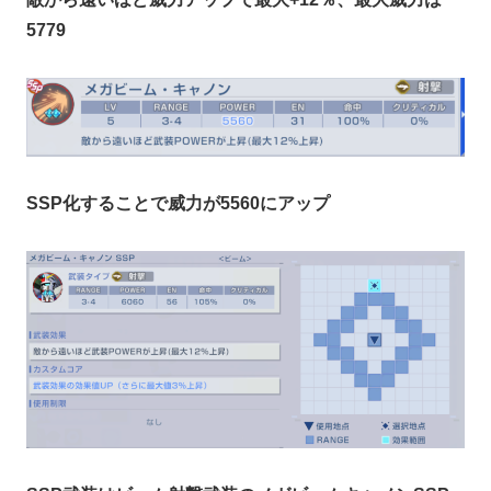
5779
SSP化することで威力が5560にアップ