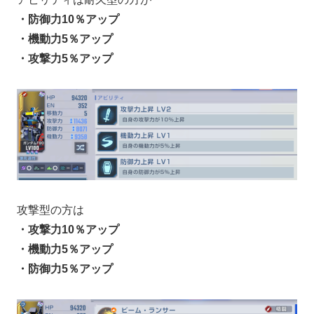
・防御力10％アップ
・機動力5％アップ
・攻撃力5％アップ
攻撃型の方は
・攻撃力10％アップ
・機動力5％アップ
・防御力5％アップ