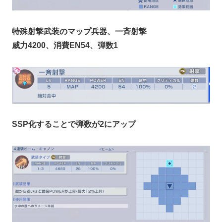
特殊射撃武装のマップ兵器、一斉射撃
威力4200、消費EN54、弾数1
SSP化することで弾数が2にアップ