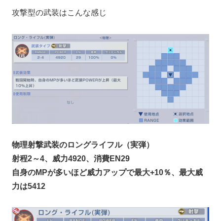
攻撃型の武装はこんな感じ
物理射撃武装のロングライフル（実弾）
射程2～4、威力4920、消費EN29
自身のMPが多いほど威力アップで最大+10％、最大威
力は5412