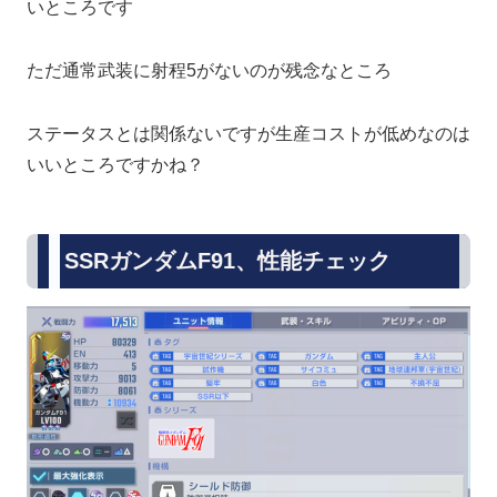
いところです
ただ通常武装に射程5がないのが残念なところ
ステータスとは関係ないですが生産コストが低めなのは
いいところですかね？
SSRガンダムF91、性能チェック