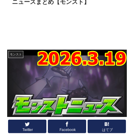
ニュースまとめ【モンスト】
モンスト
Twitter
Facebook
はてブ