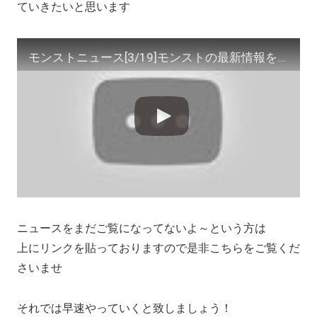
ていきたいと思います
モンストニュース[3/19]モンストの最新情報をお届けします！【モンスト公式】
ニュースをまだご覧になってないよ～という方は
上にリンクを貼っておりますので是非こちらをご覧くだ
さいませ
それでは早速やっていくと致しましょう！