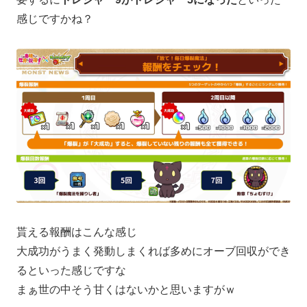
感じですかね？
貰える報酬はこんな感じ
大成功がうまく発動しまくれば多めにオーブ回収ができ
るといった感じですな
まぁ世の中そう甘くはないかと思いますがｗ