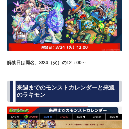
解禁日は両名、3/24（火）の12：00～
来週までのモンストカレンダーと来週
のラキモン