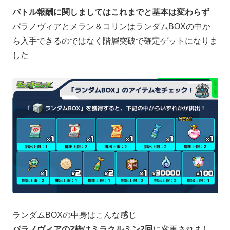
バトル報酬に関しましてはこれまでと基本は変わらず
パラノヴィアとメラン＆コリンはランダムBOXの中か
ら入手できるのではなく階層突破で確定ゲットになりま
した
ランダムBOXの中身はこんな感じ
パラノヴィアの2枠はミラクルミン2回
に変更されまし