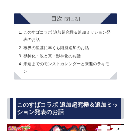
目次
このすばコラボ 追加超究極＆追加ミッション発
表のお話
破界の星墓に早くも階層追加のお話
獣神化・改と真・獣神化のお話
来週までのモンストカレンダーと来週のラキモ
ン
このすばコラボ 追加超究極＆追加ミッ
ション発表のお話