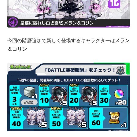
今回の階層追加で新しく登場するキャラクターは
メラン
＆コリン