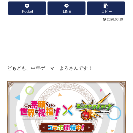
Pocket
LINE
コピー
2026.03.19
どもども、中年ゲーマーよろさんです！