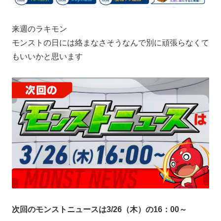
来週のラキモン
モンストの日には絡まなさそうなんで別に頑張らなくて
もいいかと思います
次回のモンストニュースは3/26（木）の16：00～