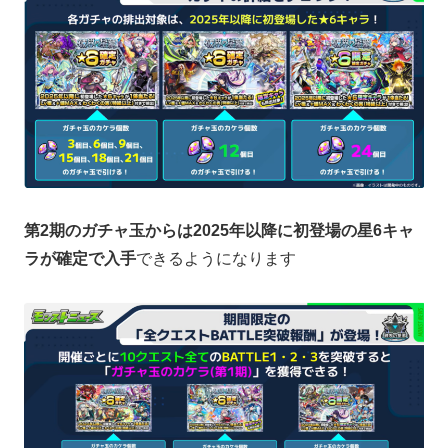
第2期のガチャ玉からは2025年以降に初登場の星6キャ
ラが確定で入手
できるようになります