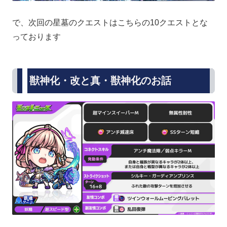
で、次回の星墓のクエストはこちらの10クエストとな
っております
獣神化・改と真・獣神化のお話