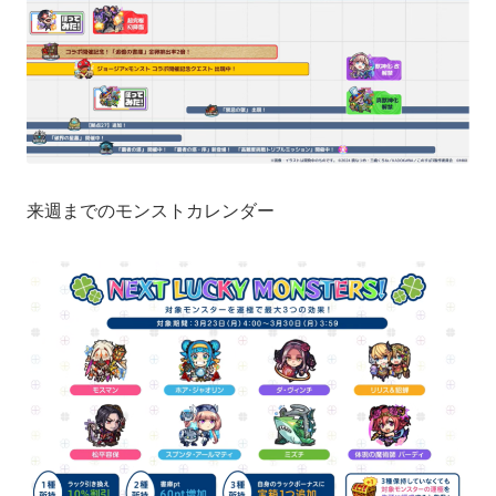
来週までのモンストカレンダー