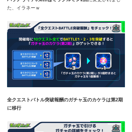
た、イラネーｗ
全クエストバトル突破報酬のガチャ玉のカケラは第2期
に移行