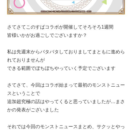
さてさてこのすばコラボが開催してそろそろ1週間
皆様いかがお過ごしでございますか？
私は先週末からバタバタしておりましてまともに進めら
れておりませんが
できる範囲でぼちぼちやっていく予定でございます
さてさて、今回はコラボ始まって最初のモンストニュー
スということで
追加超究極の話はやってくると思っていましたが…まさ
かの発表がございました
それでは今回のモンストニュースまとめ、サクッとやっ