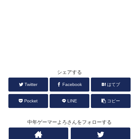
シェアする
Twitter
Facebook
はてブ
Pocket
LINE
コピー
中年ゲーマーよろさんをフォローする