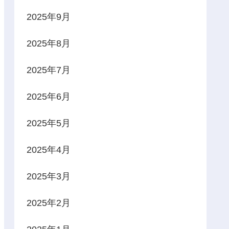
2025年9月
2025年8月
2025年7月
2025年6月
2025年5月
2025年4月
2025年3月
2025年2月