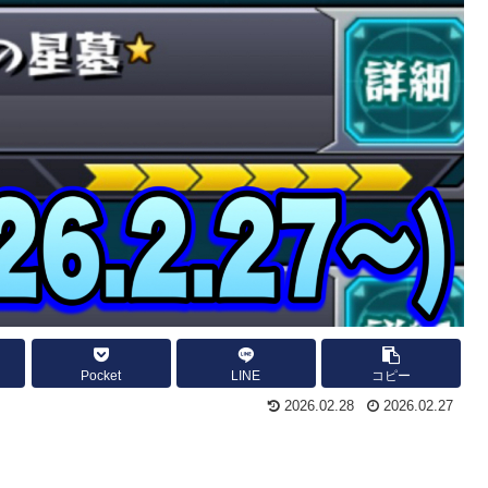
Pocket
LINE
コピー
2026.02.28
2026.02.27