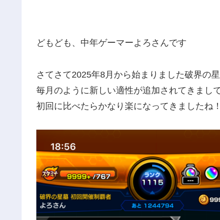
どもども、中年ゲーマーよろさんです
さてさて2025年8月から始まりました破界の
毎月のように新しい適性が追加されてきまし
初回に比べたらかなり楽になってきましたね