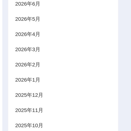
2026年6月
2026年5月
2026年4月
2026年3月
2026年2月
2026年1月
2025年12月
2025年11月
2025年10月