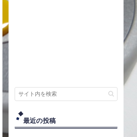
最近の投稿