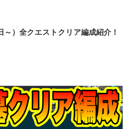
月27日～）全クエストクリア編成紹介！