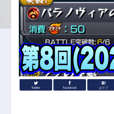
Twitter
Facebook
はてブ