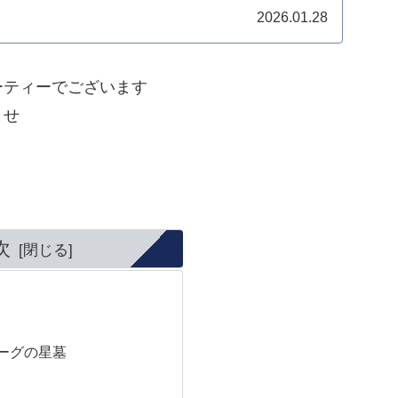
2026.01.28
ーティーでございます
ませ
次
ーグの星墓