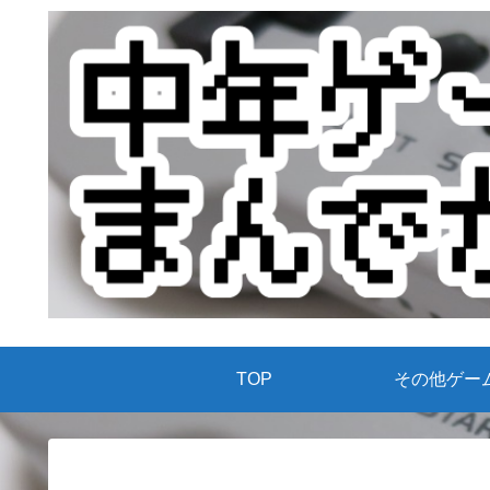
TOP
その他ゲー