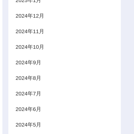
2025年1月
2024年12月
2024年11月
2024年10月
2024年9月
2024年8月
2024年7月
2024年6月
2024年5月