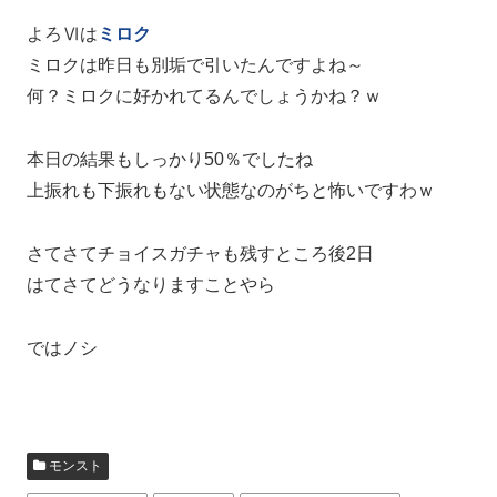
よろⅥは
ミロク
ミロクは昨日も別垢で引いたんですよね～
何？ミロクに好かれてるんでしょうかね？ｗ
本日の結果もしっかり50％でしたね
上振れも下振れもない状態なのがちと怖いですわｗ
さてさてチョイスガチャも残すところ後2日
はてさてどうなりますことやら
ではノシ
モンスト