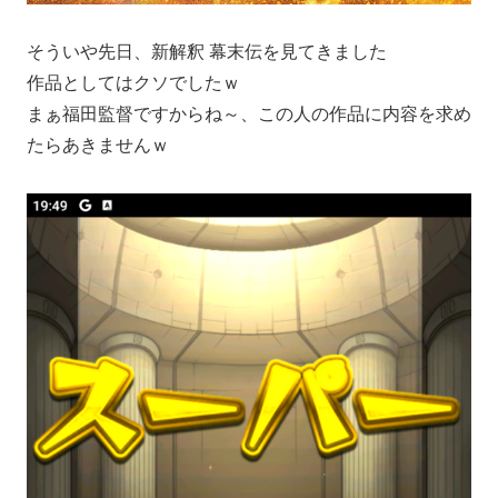
そういや先日、新解釈 幕末伝を見てきました
作品としてはクソでしたｗ
まぁ福田監督ですからね～、この人の作品に内容を求め
たらあきませんｗ