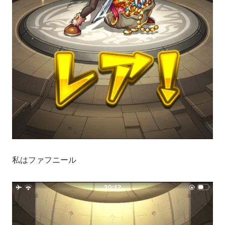
私はファフニール