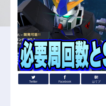
Twitter
Facebook
はてブ