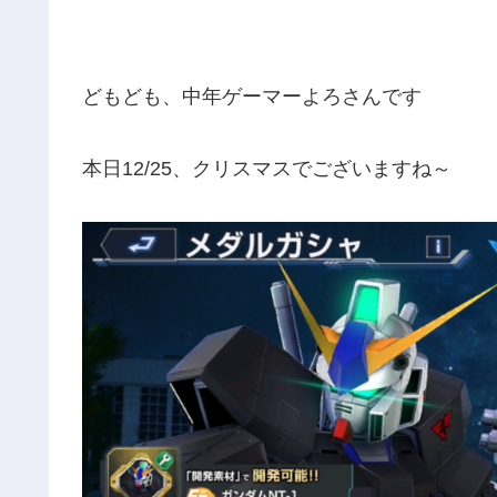
どもども、中年ゲーマーよろさんです
本日12/25、クリスマスでございますね～