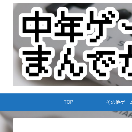
TOP
その他ゲー