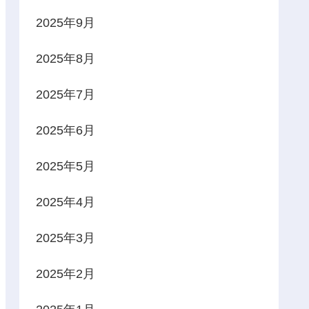
2025年9月
2025年8月
2025年7月
2025年6月
2025年5月
2025年4月
2025年3月
2025年2月