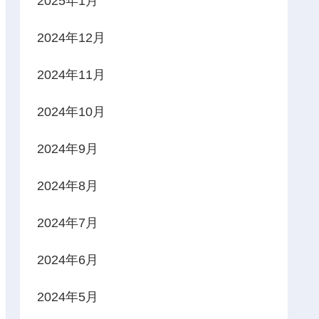
2025年1月
2024年12月
2024年11月
2024年10月
2024年9月
2024年8月
2024年7月
2024年6月
2024年5月