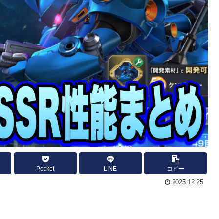
Pocket
LINE
コピー
2025.12.25