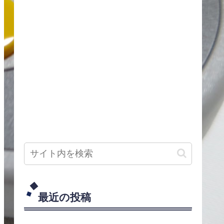
最近の投稿