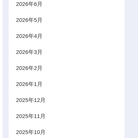
2026年6月
2026年5月
2026年4月
2026年3月
2026年2月
2026年1月
2025年12月
2025年11月
2025年10月