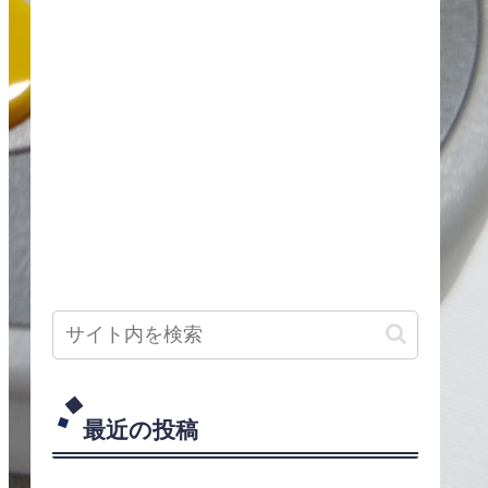
最近の投稿