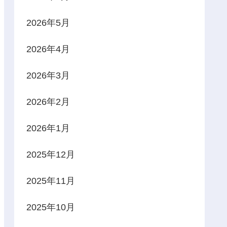
2026年5月
2026年4月
2026年3月
2026年2月
2026年1月
2025年12月
2025年11月
2025年10月