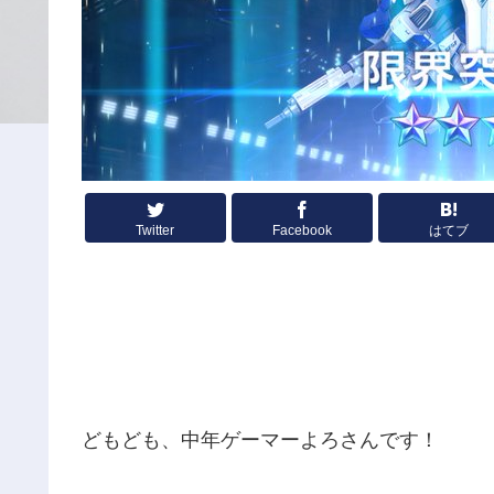
Twitter
Facebook
はてブ
どもども、中年ゲーマーよろさんです！