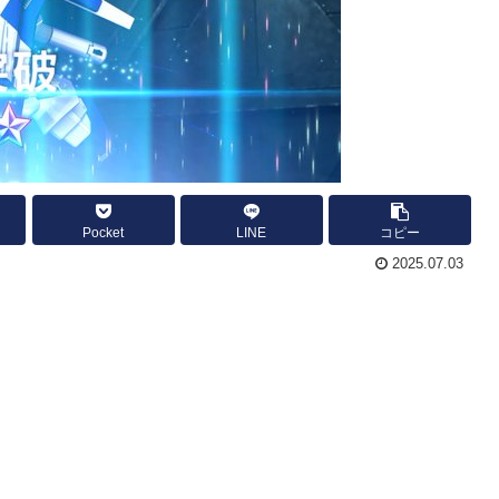
Pocket
LINE
コピー
2025.07.03