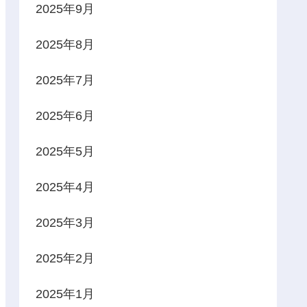
2025年9月
2025年8月
2025年7月
2025年6月
2025年5月
2025年4月
2025年3月
2025年2月
2025年1月