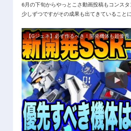
6月の下旬からやっとこさ動画投稿もコンスタ
少しずつですがその成果も出てきていることに