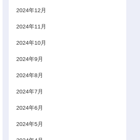
2024年12月
2024年11月
2024年10月
2024年9月
2024年8月
2024年7月
2024年6月
2024年5月