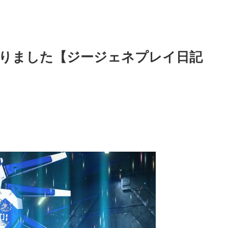
わりました【ジージェネプレイ日記