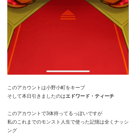
このアカウントは小野小町をキープ
そして本日引きましたのは
エドワード・ティーチ
このアカウントで3体持ってるっぽいですが
私のこれまでのモンスト人生で使った記憶は全くナッシ
ング