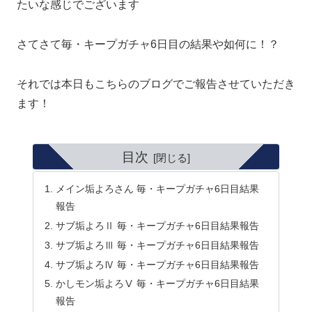
たいな感じでございます
さてさて毎・キープガチャ6日目の結果や如何に！？
それでは本日もこちらのブログでご報告させていただき
ます！
目次
メイン垢よろさん 毎・キープガチャ6日目結果
報告
サブ垢よろⅡ 毎・キープガチャ6日目結果報告
サブ垢よろⅢ 毎・キープガチャ6日目結果報告
サブ垢よろⅣ 毎・キープガチャ6日目結果報告
かしモン垢よろⅤ 毎・キープガチャ6日目結果
報告