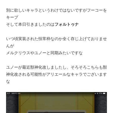
別に欲しいキャラというわけではないですがフーコーを
キープ
そして本日引きましたのは
フォルトゥナ
いつ頃実装された恒常枠なのか全く存じ上げておりませ
んが
メルクリウスやユノーと同期みたいですな
ユノーが最近獣神化改しましたし、そろそろこちらも獣
神化改される可能性がアリエールなキャラでございます
な