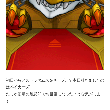
初日からノストラダムスをキープ、で本日引きましたの
は
ベイカーズ
たしか初期の禁忌21でお世話になったような気がしま
す