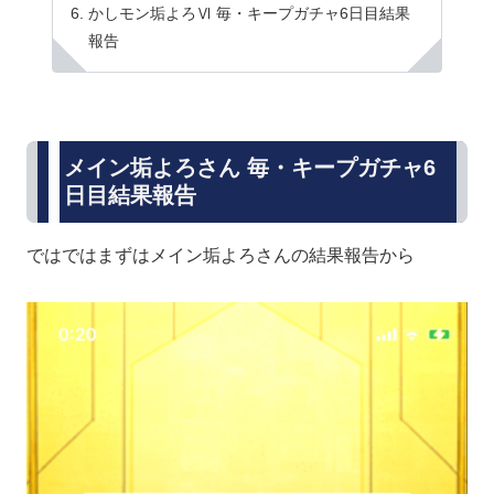
かしモン垢よろⅥ 毎・キープガチャ6日目結果
報告
メイン垢よろさん 毎・キープガチャ6
日目結果報告
ではではまずはメイン垢よろさんの結果報告から