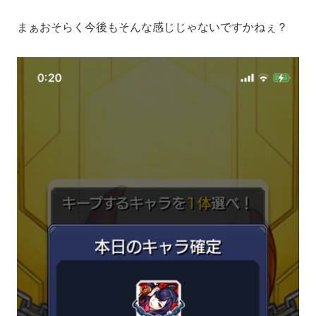
まぁおそらく今後もそんな感じじゃないですかねぇ？