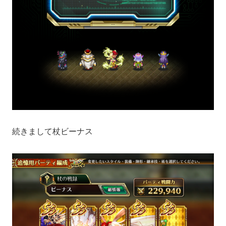
続きまして杖ビーナス