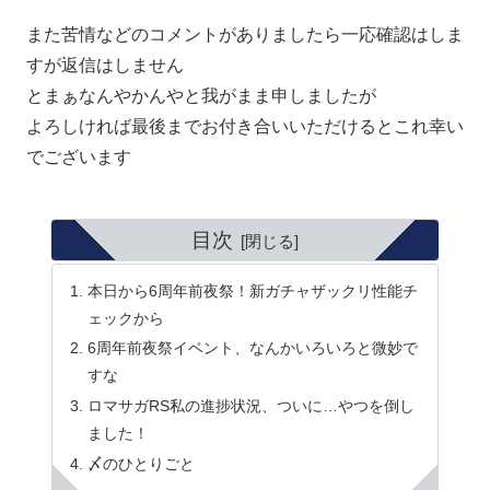
また苦情などのコメントがありましたら一応確認はしま
すが返信はしません
とまぁなんやかんやと我がまま申しましたが
よろしければ最後までお付き合いいただけるとこれ幸い
でございます
目次
本日から6周年前夜祭！新ガチャザックリ性能チ
ェックから
6周年前夜祭イベント、なんかいろいろと微妙で
すな
ロマサガRS私の進捗状況、ついに…やつを倒し
ました！
〆のひとりごと