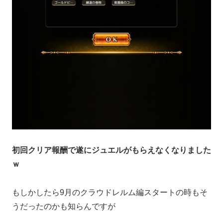
初回クリア報酬で遂にジュエルがもらえなくなりました
ｗ
もしかしたら9月のクラウドレルム編スタートの時もそ
うだったのかも知らんですが