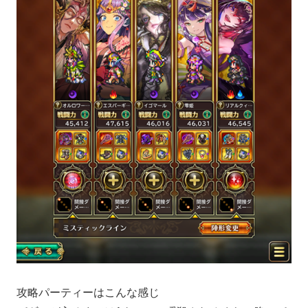
攻略パーティーはこんな感じ