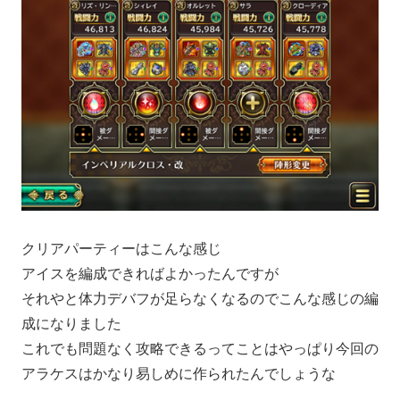
クリアパーティーはこんな感じ
アイスを編成できればよかったんですが
それやと体力デバフが足らなくなるのでこんな感じの編
成になりました
これでも問題なく攻略できるってことはやっぱり今回の
アラケスはかなり易しめに作られたんでしょうな