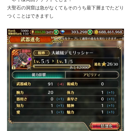
大聖石の洞窟は急がなくてもそのうち最下層までたどり
つくことはできますし