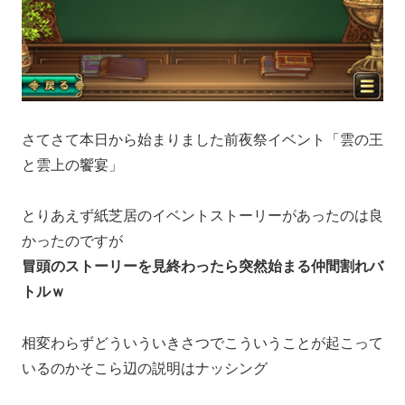
さてさて本日から始まりました前夜祭イベント「雲の王
と雲上の饗宴」
とりあえず紙芝居のイベントストーリーがあったのは良
かったのですが
冒頭のストーリーを見終わったら突然始まる仲間割れバ
トルｗ
相変わらずどういういきさつでこういうことが起こって
いるのかそこら辺の説明はナッシング