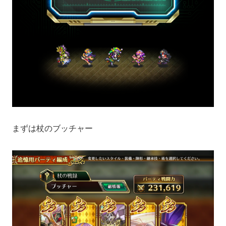
まずは杖のブッチャー