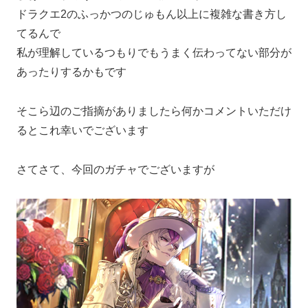
ドラクエ2のふっかつのじゅもん以上に複雑な書き方し
てるんで
私が理解しているつもりでもうまく伝わってない部分が
あったりするかもです
そこら辺のご指摘がありましたら何かコメントいただけ
るとこれ幸いでございます
さてさて、今回のガチャでございますが