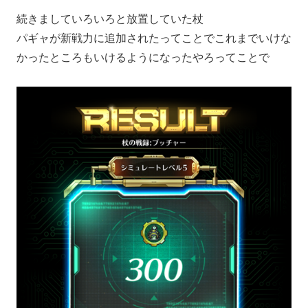
続きましていろいろと放置していた杖
パギャが新戦力に追加されたってことでこれまでいけな
かったところもいけるようになったやろってことで