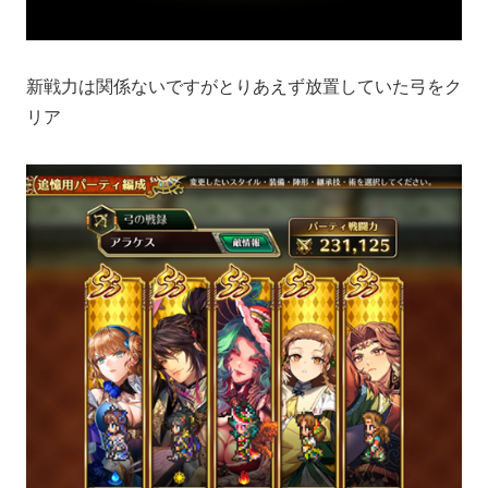
新戦力は関係ないですがとりあえず放置していた弓をク
リア