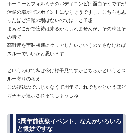
ボーニーとフォルミナのバディコンビは面白そうですが
活躍の場がピンポイントになりそうですし、こちらも思
ったほど活躍の場はないのでは？と予想
まぁどこかで接待は来るかもしれませんが、その時はそ
の時で
高難度を実装初期にクリアしたいというのでもなければ
スルーでいいかと思います
というわけで私は今は様子見ですがどちらかというとス
ルー寄りの考え
この後執念で…じゃなくて周年でこれでもかというほど
ガチャが追加されるでしょうしね
6周年前夜祭イベント、なんかいろいろ
と微妙ですな