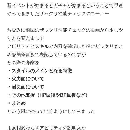
新イベントが始まるとガチャが始まるということで早速
やってきましたザックリ性能チェックのコーナー
ちなみに前回のザックリ性能チェックの動画から少しや
り方を変えまして
アビリティとスキルの内容を確認した後にザックリまと
めを箇条書きで表記しているのですが
その際の考察を
・スタイルのメインとなる特徴
・火力面について
・耐久面について
・その他支援（HP回復やBP回復など）
・まとめ
という風にやっていくようにしてみました
まぁ相変わらずアビリティの説明文が