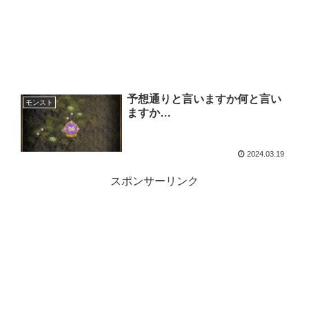
予想通りと言いますか何と言い
モンスト
ますか…
2024.03.19
スポンサーリンク