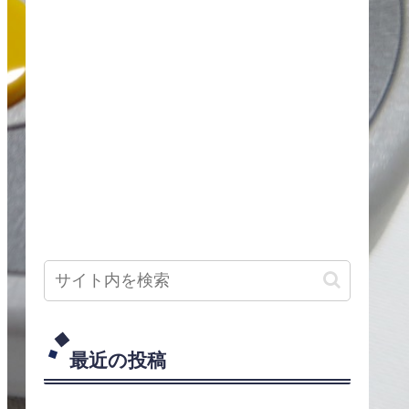
最近の投稿