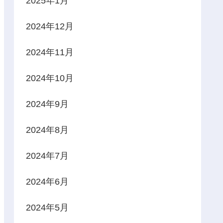
2025年1月
2024年12月
2024年11月
2024年10月
2024年9月
2024年8月
2024年7月
2024年6月
2024年5月