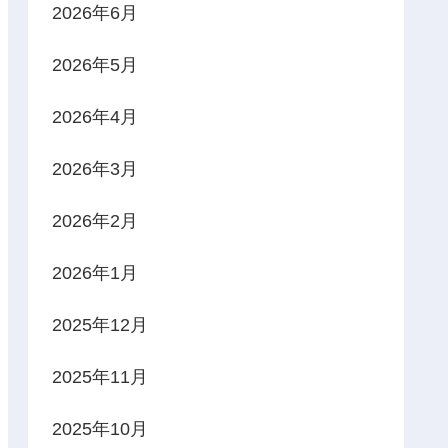
2026年6月
2026年5月
2026年4月
2026年3月
2026年2月
2026年1月
2025年12月
2025年11月
2025年10月