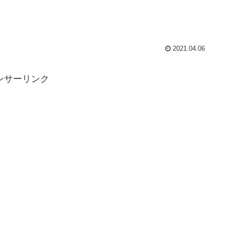
2021.04.06
ンサーリンク