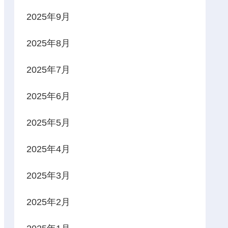
2025年9月
2025年8月
2025年7月
2025年6月
2025年5月
2025年4月
2025年3月
2025年2月