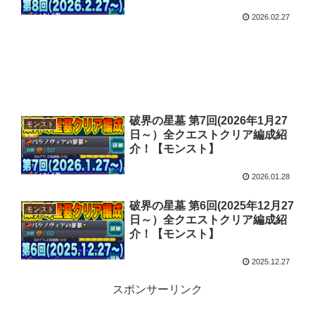
2026.02.27
破界の星墓 第7回(2026年1月27
モンスト
日～）全クエストクリア編成紹
介！【モンスト】
2026.01.28
破界の星墓 第6回(2025年12月27
モンスト
日～）全クエストクリア編成紹
介！【モンスト】
2025.12.27
スポンサーリンク