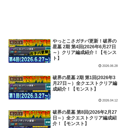
やっとこさガチパ更新！破界の
モンスト
星墓 2期 第4回(2026年6月27日
～）クリア編成紹介！【モンス
ト】
2026.06.28
破界の星墓 2期 第1回(2026年3
モンスト
月27日～）全クエストクリア編
成紹介！【モンスト】
2026.04.12
破界の星墓 第8回(2026年2月27
モンスト
日～）全クエストクリア編成紹
介！【モンスト】