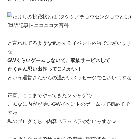
と言われてるような気がするイベント内容でございます
な
GWくらいゲームしないで、家族サービスして
たくさん思い出作ってこんかい！
という運営さんからの温かいメッセージでございますな
正直、ここまでやってきたソシャゲで
こんなに内容が薄いGWイベントのゲームって初めてで
すわ
私のブログくらい内容ペラッペラやないっすかｗ
まぁそんなわけでせっかくの虚無期間ですからね