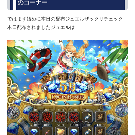
のコーナー
ではまず始めに本日の配布ジュエルザックリチェック
本日配布されましたジュエルは