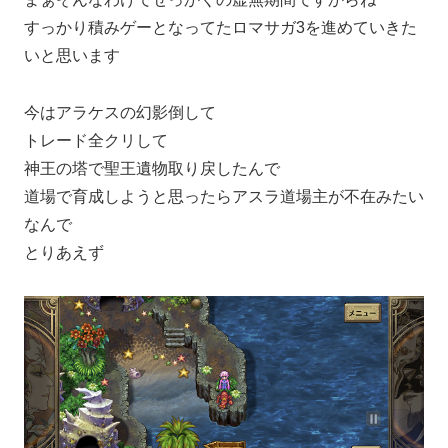
すっかり積みゲーとなってたロマサガ3を進めていきた
いと思います
今はアラケスの幻影倒して
トレード全クリして
神王の塔で聖王遺物取り戻したんで
道場で育成しようと思ったらアスラ道場主が不在みたい
なんで
とりあえず