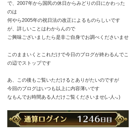
で、2007年から国民の休日からみどりの日にかわった
のは
何やら2005年の祝日法の改正によるものらしいです
が、詳しいことはわからんので
ご興味ございましたら是非ご自身でお調べくださいませ
このままいくとこれだけで今日のブログが終わるんでこ
の辺でストップです
あ、この後もご覧いただけるとありがたいのですが
今回のブログはいつも以上に内容薄いです
なもんでお時間ある人だけご覧くださいませ(｡-人-｡)