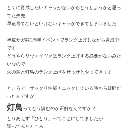
とくに育成したいキャラがないからどうしようかと思っ
てた矢先
早速育てないといけないキャラができてしまいました
早速サガ魂1周年イベントでランク上げしながら育成中
です
どうやらリヴァイヴァはランク上げする必要がないみた
いなので
火の鳥と灯鳥のランク上げをせっせとやってきます
ところで、ザックリ性能チェックしている時から疑問だ
ったんですが
灯鳥
ってどう読むのが正解なんですか？
とりあえず「ひとり」ってことにしてましたが
調べてみたところ