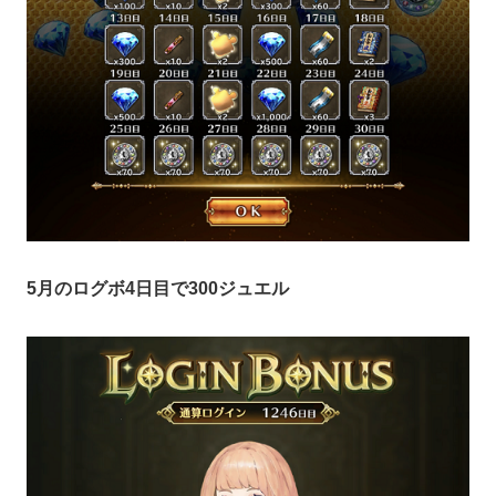
5月のログボ4日目で300ジュエル