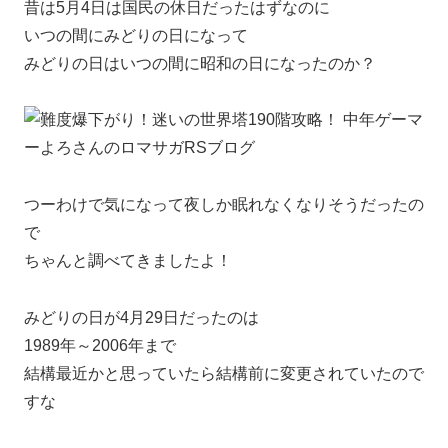
昔は5月4日は国民の休日だったはずなのに
いつの間にみどりの日になって
みどりの日はいつの間に昭和の日になったのか？
つーわけで気になって夜しか眠れなくなりそうだったの
で
ちゃんと調べてきましたよ！
みどりの日が4月29日だったのは
1989年～2006年まで
結構最近かと思っていたら結構前に変更されていたので
すな