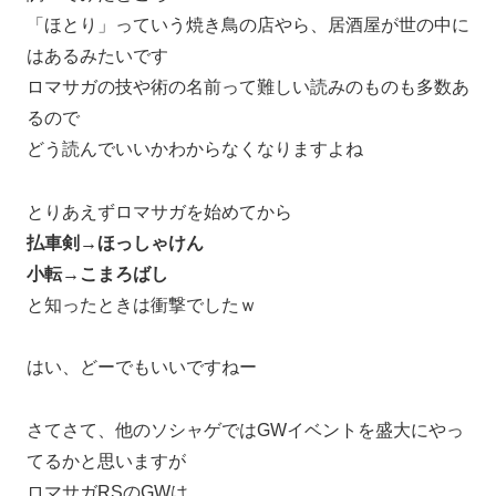
「ほとり」っていう焼き鳥の店やら、居酒屋が世の中に
はあるみたいです
ロマサガの技や術の名前って難しい読みのものも多数あ
るので
どう読んでいいかわからなくなりますよね
とりあえずロマサガを始めてから
払車剣→ほっしゃけん
小転→こまろばし
と知ったときは衝撃でしたｗ
はい、どーでもいいですねー
さてさて、他のソシャゲではGWイベントを盛大にやっ
てるかと思いますが
ロマサガRSのGWは