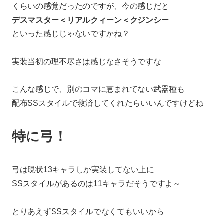
くらいの感覚だったのですが、今の感じだと
デスマスター＜リアルクィーン＜クジンシー
といった感じじゃないですかね？
実装当初の理不尽さは感じなさそうですな
こんな感じで、別のコマに恵まれてない武器種も
配布SSスタイルで救済してくれたらいいんですけどね
特に弓！
弓は現状13キャラしか実装してない上に
SSスタイルがあるのは11キャラだそうですよ～
とりあえずSSスタイルでなくてもいいから