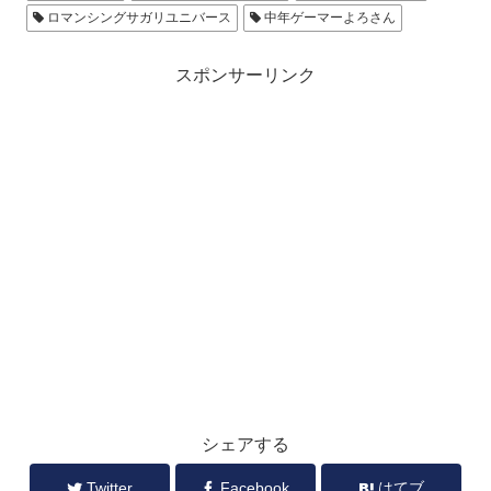
ロマンシングサガリユニバース
中年ゲーマーよろさん
スポンサーリンク
シェアする
Twitter
Facebook
はてブ