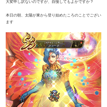
大変申し訳ないのですが、自慢してもよかですか？
本日の朝、太陽が東から登り始めたころのことでござい
ます