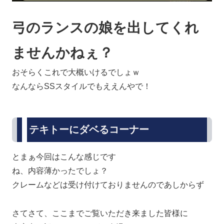
弓のランスの娘を出してくれ
ませんかねぇ？
おそらくこれで大概いけるでしょｗ
なんならSSスタイルでもええんやで！
テキトーにダベるコーナー
とまぁ今回はこんな感じです
ね、内容薄かったでしょ？
クレームなどは受け付けておりませんのであしからず
さてさて、ここまでご覧いただき来ました皆様に