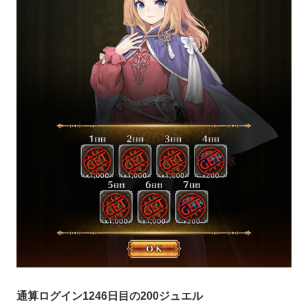
通算ログイン1246日目の200ジュエル