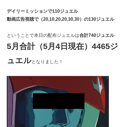
デイリーミッションで110ジュエル
動画広告視聴で（20,10,20,20,30,30）の130ジュエル
ということで本日の配布ジュエルは
合計740ジュエル
5月合計（5月4日現在）4465ジ
ュエル
となりました！