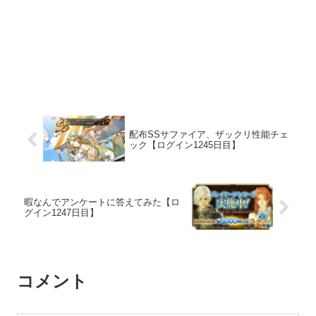
配布SSサファイア、ザックリ性能チェ
ック【ログイン1245日目】
暇なんでアンケートに答えてみた【ロ
グイン1247日目】
コメント