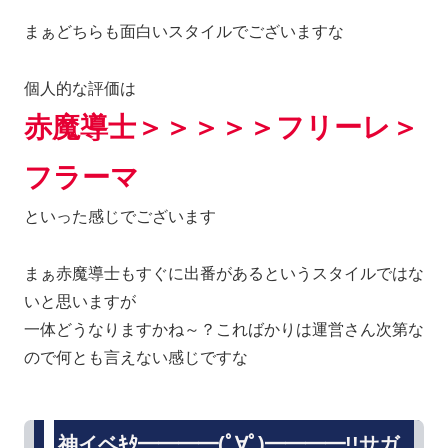
まぁどちらも面白いスタイルでございますな
個人的な評価は
赤魔導士＞＞＞＞＞フリーレ＞
フラーマ
といった感じでございます
まぁ赤魔導士もすぐに出番があるというスタイルではな
いと思いますが
一体どうなりますかね～？こればかりは運営さん次第な
ので何とも言えない感じですな
神イベｷﾀ━━━━(ﾟ∀ﾟ)━━━━!!サガ