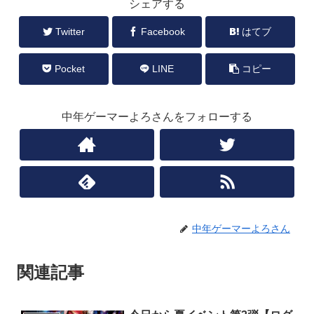
シェアする
Twitter
Facebook
はてブ
Pocket
LINE
コピー
中年ゲーマーよろさんをフォローする
中年ゲーマーよろさん
関連記事