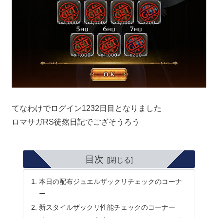
てなわけでログイン1232日目となりました
ロマサガRS徒然日記でござそうろう
目次
本日の配布ジュエルザックリチェックのコーナ
ー
新スタイルザックリ性能チェックのコーナー