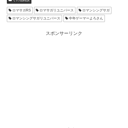
ロマサガRS
ロマサガリユニバース
ロマンシングサガ
ロマンシングサガリユニバース
中年ゲーマーよろさん
スポンサーリンク