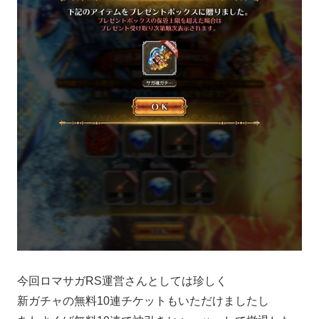
今回ロマサガRS運営さんとしては珍しく
新ガチャの無料10連チケットもいただけましたし