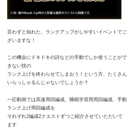
言わずと知れた、ランクアップがしやすいイベントでご
ざいますな！
この機会にドキドキの詩などの手動でしか使うことがで
きない技の
ランク上げを終わらせてしまおう！という方、たくさん
いらっしゃるんじゃないでしょうか？
一応動画では高速周回編成、睡眠学習用周回編成、手動
ランク上げ周回編成を
それぞれ2編成2クエストずつご紹介させていただいて
ます