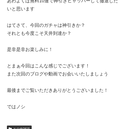
あわよくば無料10連で神引きヒャッハーして撤退した
いと思います
はてさて、今回のガチャは神引きか？
それとも今度こそ天井到達か？
是非是非お楽しみに！
とまぁ今回はこんな感じでございます！
また次回のブログや動画でお会いいたしましょう
最後までご覧いただきありがとうございました！
ではノシ
その他雑談