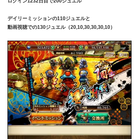
ログイン1232日目で200ジュエル
デイリーミッションの110ジュエルと
動画視聴での130ジュエル（20,10,30,30,30,10）