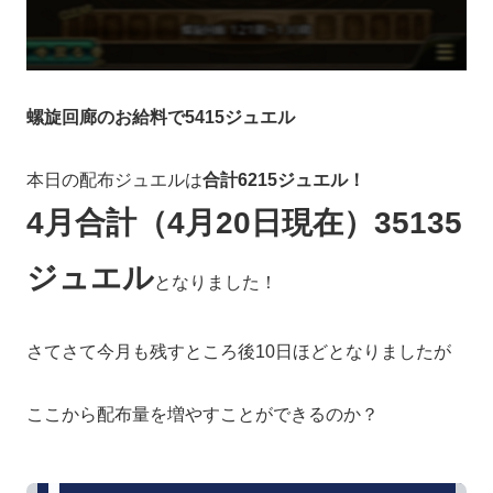
螺旋回廊のお給料で5415ジュエル
本日の配布ジュエルは
合計6215ジュエル！
4月合計（4月20日現在）35135
ジュエル
となりました！
さてさて今月も残すところ後10日ほどとなりましたが
ここから配布量を増やすことができるのか？