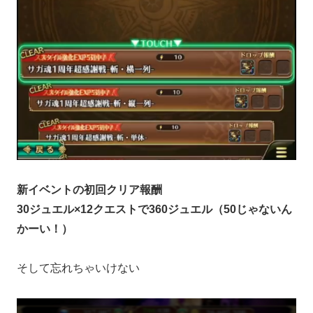
新イベントの初回クリア報酬
30ジュエル×12クエストで360ジュエル（50じゃないん
かーい！）
そして忘れちゃいけない