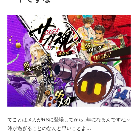
てことはメカがRSに登場してから1年になるんですね～
時が過ぎることのなんと早いことよ…