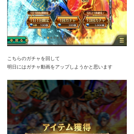
こちらのガチャを回して
明日にはガチャ動画をアップしようかと思います