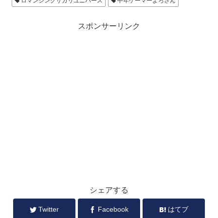
ロマンシングサガリユニバース
中年ゲーマーよろさん
スポンサーリンク
シェアする
Twitter
Facebook
はてブ