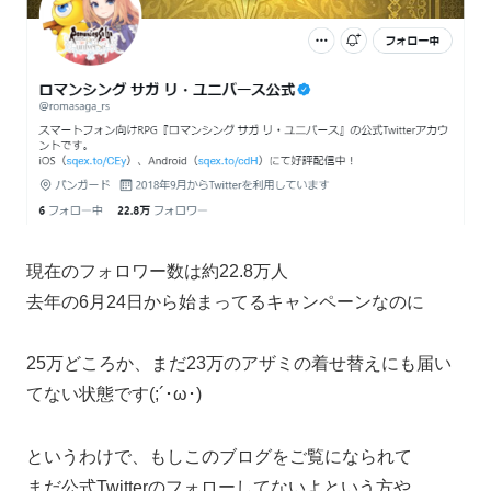
現在のフォロワー数は約22.8万人
去年の6月24日から始まってるキャンペーンなのに
25万どころか、まだ23万のアザミの着せ替えにも届い
てない状態です(;´･ω･)
というわけで、もしこのブログをご覧になられて
まだ公式Twitterのフォローしてないよという方や