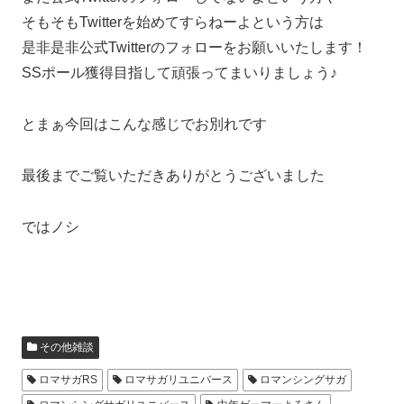
そもそもTwitterを始めてすらねーよという方は
是非是非公式Twitterのフォローをお願いいたします！
SSポール獲得目指して頑張ってまいりましょう♪
とまぁ今回はこんな感じでお別れです
最後までご覧いただきありがとうございました
ではノシ
その他雑談
ロマサガRS
ロマサガリユニバース
ロマンシングサガ