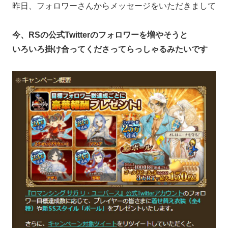
昨日、フォロワーさんからメッセージをいただきまして
今、RSの公式Twitterのフォロワーを増やそうと
いろいろ掛け合ってくださってらっしゃるみたいです