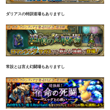
ダリアスの特訓道場もありますし
常設とは言え幻闘場もありますし