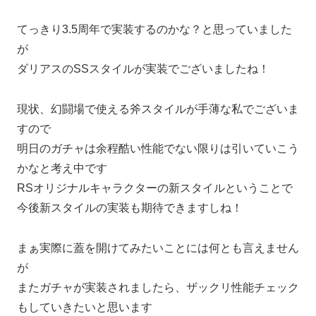
てっきり3.5周年で実装するのかな？と思っていました
が
ダリアスのSSスタイルが実装でございましたね！
現状、幻闘場で使える斧スタイルが手薄な私でございま
すので
明日のガチャは余程酷い性能でない限りは引いていこう
かなと考え中です
RSオリジナルキャラクターの新スタイルということで
今後新スタイルの実装も期待できますしね！
まぁ実際に蓋を開けてみたいことには何とも言えません
が
またガチャが実装されましたら、ザックリ性能チェック
もしていきたいと思います