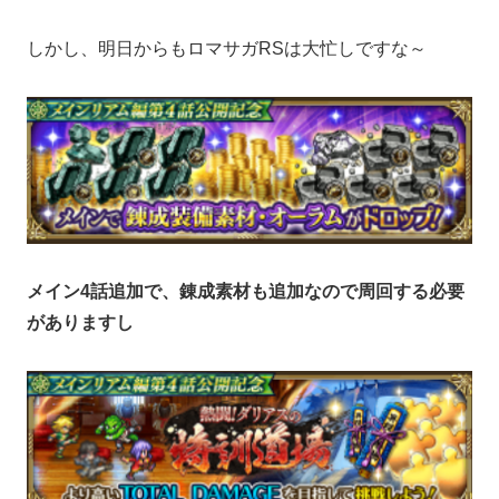
しかし、明日からもロマサガRSは大忙しですな～
メイン4話追加で、錬成素材も追加なので周回する必要
がありますし