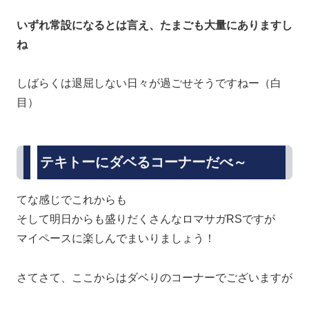
いずれ常設になるとは言え、たまごも大量にありますし
ね
しばらくは退屈しない日々が過ごせそうですねー（白
目）
テキトーにダベるコーナーだべ～
てな感じでこれからも
そして明日からも盛りだくさんなロマサガRSですが
マイペースに楽しんでまいりましょう！
さてさて、ここからはダベりのコーナーでございますが