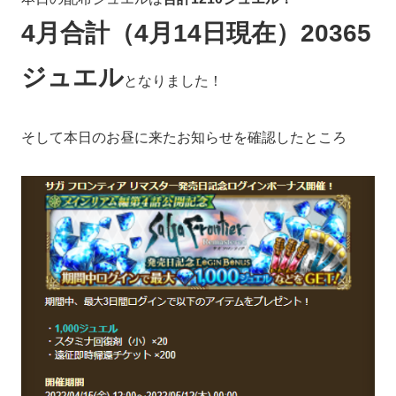
4月合計（4月14日現在）20365
ジュエル
となりました！
そして本日のお昼に来たお知らせを確認したところ