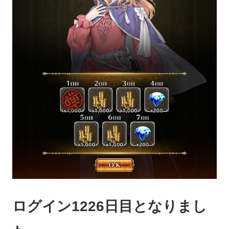
ログイン1226日目となりまし