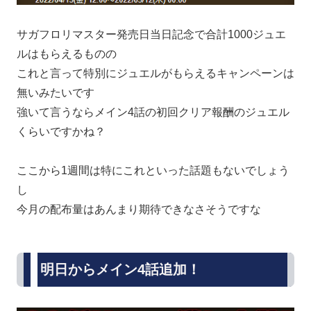
サガフロリマスター発売日当日記念で合計1000ジュエ
ルはもらえるものの
これと言って特別にジュエルがもらえるキャンペーンは
無いみたいです
強いて言うならメイン4話の初回クリア報酬のジュエル
くらいですかね？
ここから1週間は特にこれといった話題もないでしょう
し
今月の配布量はあんまり期待できなさそうですな
明日からメイン4話追加！