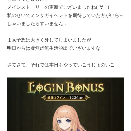
メインストーリーの更新でございましたね(;´∀｀)
私のせいでミンサガイベントを期待していた方がいらっ
しゃいましたらすいません…
まぁ予想は大きく外してしまいましたが
明日からは虚無虚無生活脱出でございますな！
さてさて、それでは本日もやっていこうじょのいこ