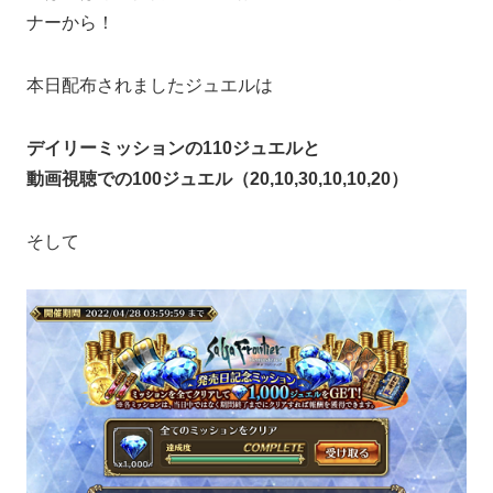
ナーから！
本日配布されましたジュエルは
デイリーミッションの110ジュエルと
動画視聴での100ジュエル（20,10,30,10,10,20）
そして