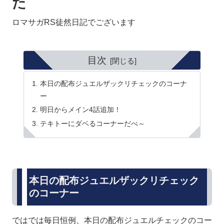
た
ロマサガRS徒然日記でございます
目次
本日の配布ジュエルザックリチェックのコーナ
ー
明日からメイン4話追加！
テキトーにダベるコーナーだべ～
本日の配布ジュエルザックリチェック
のコーナー
ではでは毎日恒例、本日の配布ジュエルチェックのコー