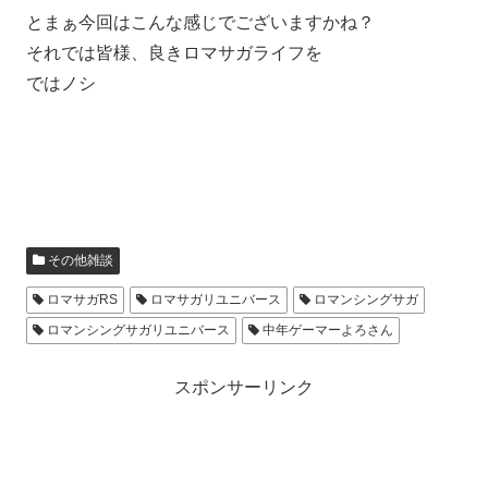
とまぁ今回はこんな感じでございますかね？
それでは皆様、良きロマサガライフを
ではノシ
その他雑談
ロマサガRS
ロマサガリユニバース
ロマンシングサガ
ロマンシングサガリユニバース
中年ゲーマーよろさん
スポンサーリンク