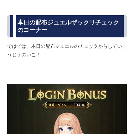
本日の配布ジュエルザックリチェック
のコーナー
ではでは、本日の配布ジュエルのチェックからしていこ
うじょのいこ！