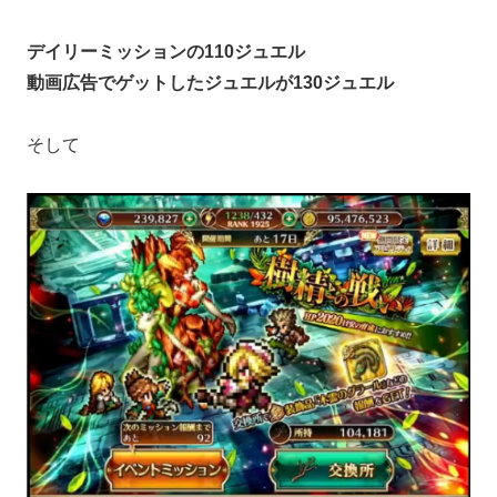
デイリーミッションの110ジュエル
動画広告でゲットしたジュエルが130ジュエル
そして