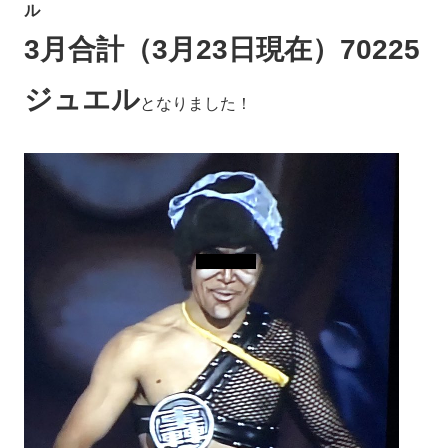
ル
3月合計（3月23日現在）
70225
ジュエル
となりました！