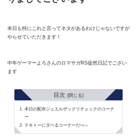
本日も特にこれと言ってネタがあるわけじゃないですが
やらせていただきます！
中年ゲーマーよろさんのロマサガRS徒然日記でござい
ます
目次
本日の配布ジュエルザックリチェックのコーナ
ー
テキトーにダベるコーナーだべ～