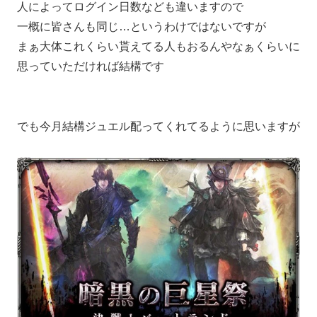
人によってログイン日数なども違いますので
一概に皆さんも同じ…というわけではないですが
まぁ大体これくらい貰えてる人もおるんやなぁくらいに
思っていただければ結構です
でも今月結構ジュエル配ってくれてるように思いますが