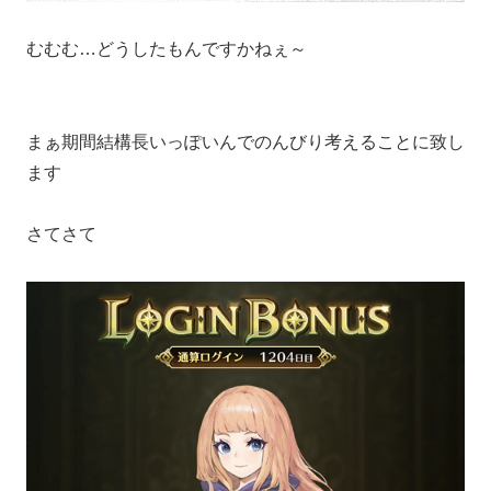
むむむ…どうしたもんですかねぇ～
まぁ期間結構長いっぽいんでのんびり考えることに致し
ます
さてさて