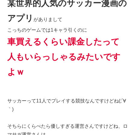
某世界的人気のサッカー漫画の
アプリ
がありまして
こっちのゲームでは1キャラ引くのに
車買えるくらい課金したって
人もいらっしゃるみたいです
よｗ
サッカーって11人でプレイする競技なんですけどね(;´∀
｀)
そちらにくらべたら優しすぎる運営さんですけどね、ロ
マサガ運営さんは