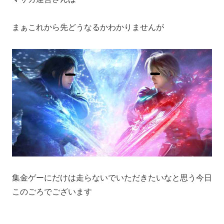
まぁこれから先どうなるかわかりませんが
集金ゲーにだけは走らないでいただきたいなと思う今日
このごろでございます