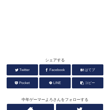
シェアする
Twitter
Facebook
はてブ
Pocket
LINE
コピー
中年ゲーマーよろさんをフォローする