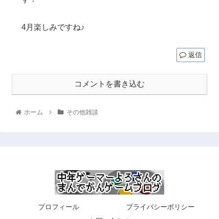
4月楽しみですね♪
返信
コメントを書き込む
ホーム
その他雑談
プロフィール
プライバシーポリシー