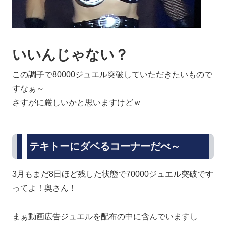
いいんじゃない？
この調子で80000ジュエル突破していただきたいもので
すなぁ～
さすがに厳しいかと思いますけどｗ
テキトーにダベるコーナーだべ～
3月もまだ8日ほど残した状態で70000ジュエル突破です
ってよ！奥さん！
まぁ動画広告ジュエルを配布の中に含んでいますし