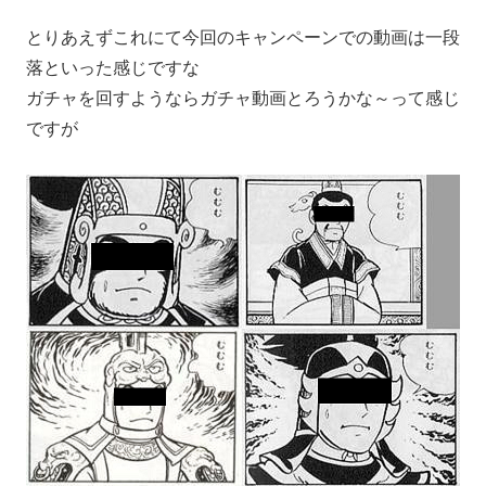
とりあえずこれにて今回のキャンペーンでの動画は一段
落といった感じですな
ガチャを回すようならガチャ動画とろうかな～って感じ
ですが