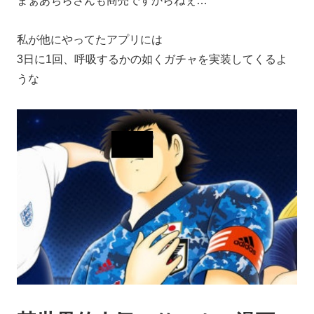
まぁあちらさんも商売ですからねぇ…
私が他にやってたアプリには
3日に1回、呼吸するかの如くガチャを実装してくるよ
うな