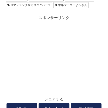
ロマンシングサガリユニバース
中年ゲーマーよろさん
スポンサーリンク
シェアする