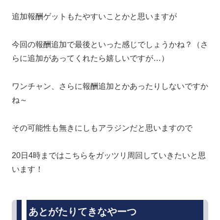
追加報酬ゲットもたやすいことかと思いますが
今回の報酬追加で最後といった感じでしょうかね？（さ
らに追加があってくれたら嬉しいですが…）
ワンチャン、さらに報酬追加とかあったりしないですか
ね～
その可能性も無きにしもアラジンだと思いますので
20日4時まではこちらをガッツリ周回していきたいと思
います！
あとがたりてきなやーつ