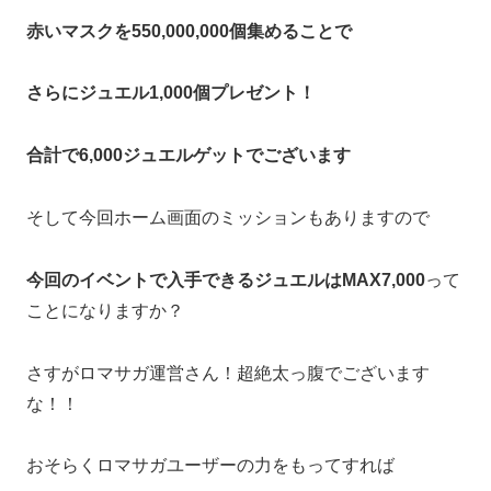
赤いマスクを550,000,000個集めることで
さらにジュエル1,000個プレゼント！
合計で6,000ジュエルゲットでございます
そして今回ホーム画面のミッションもありますので
今回のイベントで入手できるジュエルはMAX7,000
って
ことになりますか？
さすがロマサガ運営さん！超絶太っ腹でございます
な！！
おそらくロマサガユーザーの力をもってすれば