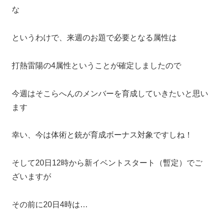
な
というわけで、来週のお題で必要となる属性は
打熱雷陽の4属性ということが確定しましたので
今週はそこらへんのメンバーを育成していきたいと思い
ます
幸い、今は体術と銃が育成ボーナス対象ですしね！
そして20日12時から新イベントスタート（暫定）でご
ざいますが
その前に20日4時は…