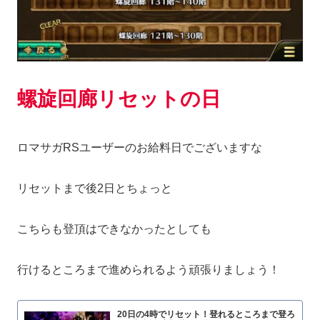
螺旋回廊リセットの日
ロマサガRSユーザーのお給料日でございますな
リセットまで後2日とちょっと
こちらも登頂はできなかったとしても
行けるところまで進められるよう頑張りましょう！
20日の4時でリセット！登れるところまで登ろ