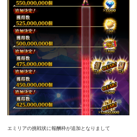
エミリアの挑戦状に報酬枠が追加となりまして