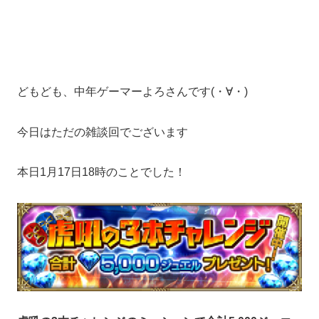
どもども、中年ゲーマーよろさんです(・∀・)
今日はただの雑談回でございます
本日1月17日18時のことでした！