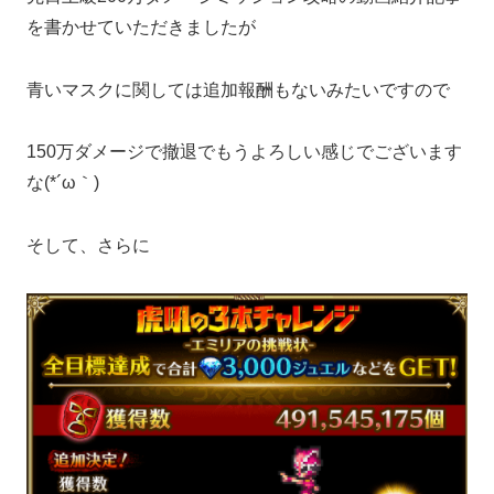
を書かせていただきましたが
青いマスクに関しては追加報酬もないみたいですので
150万ダメージで撤退でもうよろしい感じでございます
な(*´ω｀)
そして、さらに