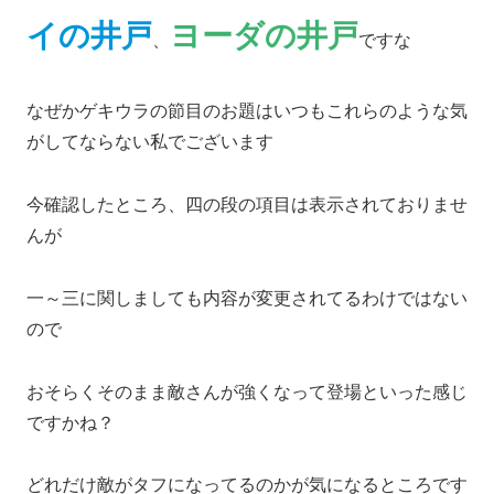
イの井戸
ヨーダの井戸
、
ですな
なぜかゲキウラの節目のお題はいつもこれらのような気
がしてならない私でございます
今確認したところ、四の段の項目は表示されておりませ
んが
一～三に関しましても内容が変更されてるわけではない
ので
おそらくそのまま敵さんが強くなって登場といった感じ
ですかね？
どれだけ敵がタフになってるのかが気になるところです