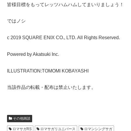
皆様目標をもってレッツハムハムしてまいりましょう！
ではノシ
c 2019 SQUARE ENIX CO., LTD. All Rights Reserved.
Powered by Akatsuki Inc.
ILLUSTRATION:TOMOMI KOBAYASHI
当該作品の転載・配布は禁止いたします。
その他雑談
ロマサガRS
ロマサガリユニバース
ロマンシングサガ