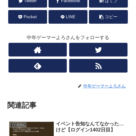
Twitter
Facebook
はてブ
Pocket
LINE
コピー
中年ゲーマーよろさんをフォローする
中年ゲーマーよろさん
関連記事
イベント告知なんてなかった…
その他雑談
けど【ログイン1402日目】