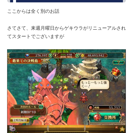
ここからは全く別のお話
さてさて、来週月曜日からゲキウラがリニューアルされ
てスタートでございますが