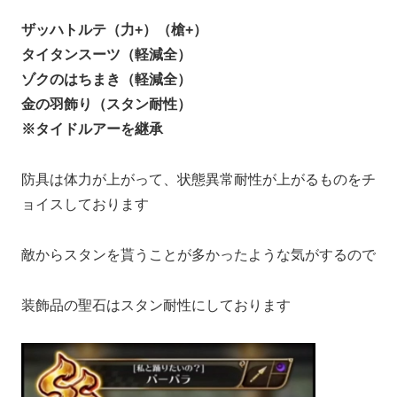
ザッハトルテ（力+）（槍+）
タイタンスーツ（軽減全）
ゾクのはちまき（軽減全）
金の羽飾り（スタン耐性）
※タイドルアーを継承
防具は体力が上がって、状態異常耐性が上がるものをチ
ョイスしております
敵からスタンを貰うことが多かったような気がするので
装飾品の聖石はスタン耐性にしております