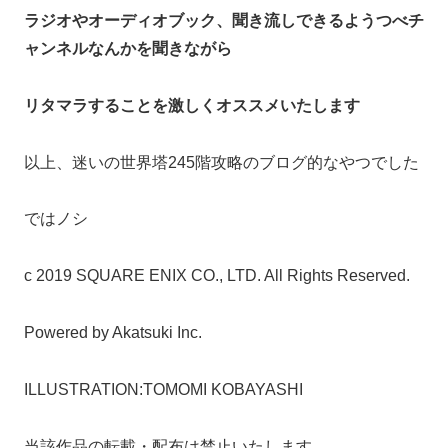
ラジオやオーディオブック、聞き流しできるようつべチ
ャンネルなんかを聞きながら
リタマラすることを激しくオススメいたします
以上、迷いの世界塔245階攻略のブログ的なやつでした
ではノシ
c 2019 SQUARE ENIX CO., LTD. All Rights Reserved.
Powered by Akatsuki Inc.
ILLUSTRATION:TOMOMI KOBAYASHI
当該作品の転載・配布は禁止いたします。