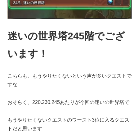
迷いの世界塔245階でござ
います！
こちらも、もうやりたくないという声が多いクエストで
すな
おそらく、220.230.245あたりが今回の迷いの世界塔で
もうやりたくないクエストのワースト3位に入るクエス
トだと思います