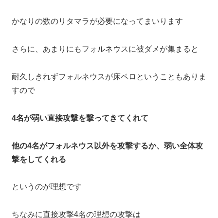
かなりの数のリタマラが必要になってまいります
さらに、あまりにもフォルネウスに被ダメが集まると
耐久しきれずフォルネウスが床ペロということもありま
すので
4名が弱い直接攻撃を撃ってきてくれて
他の4名がフォルネウス以外を攻撃するか、弱い全体攻
撃をしてくれる
というのが理想です
ちなみに直接攻撃4名の理想の攻撃は