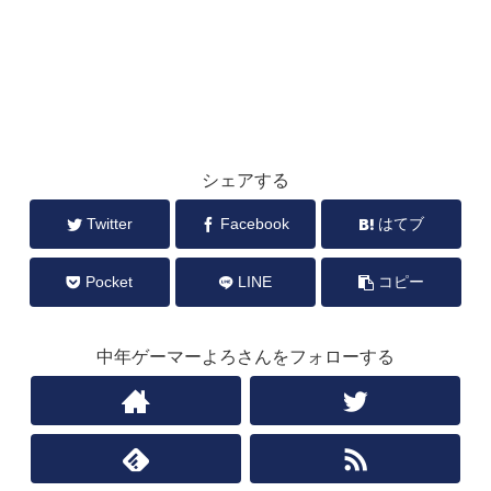
シェアする
Twitter
Facebook
はてブ
Pocket
LINE
コピー
中年ゲーマーよろさんをフォローする