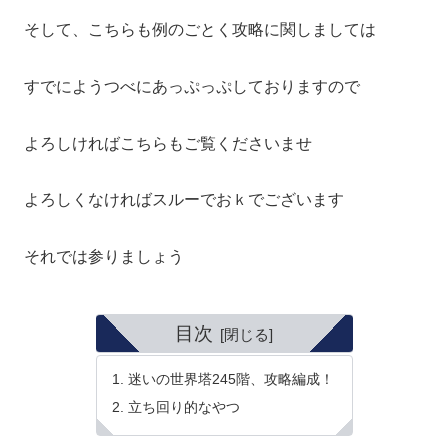
そして、こちらも例のごとく攻略に関しましては
すでにようつべにあっぷっぷしておりますので
よろしければこちらもご覧くださいませ
よろしくなければスルーでおｋでございます
それでは参りましょう
目次
迷いの世界塔245階、攻略編成！
立ち回り的なやつ