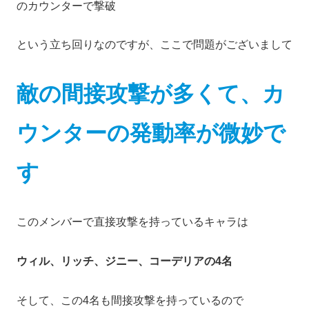
のカウンターで撃破
という立ち回りなのですが、ここで問題がございまして
敵の間接攻撃が多くて、カ
ウンターの発動率が微妙で
す
このメンバーで直接攻撃を持っているキャラは
ウィル、リッチ、ジニー、コーデリアの4名
そして、この4名も間接攻撃を持っているので