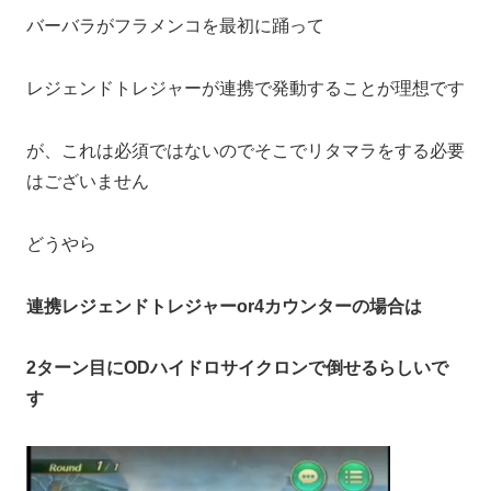
バーバラがフラメンコを最初に踊って
レジェンドトレジャーが連携で発動することが理想です
が、これは必須ではないのでそこでリタマラをする必要
はございません
どうやら
連携レジェンドトレジャーor4カウンターの場合は
2ターン目にODハイドロサイクロンで倒せるらしいで
す