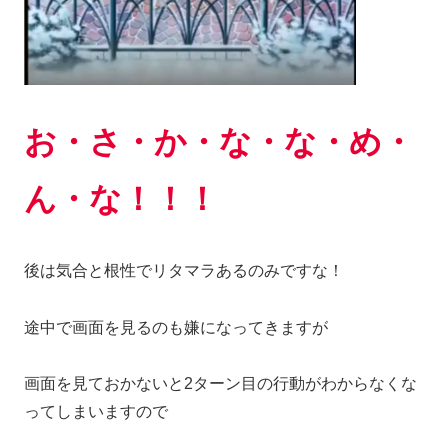
お・さ・か・な・な・め・
ん・な！！！
後は気合と根性でリタマラあるのみですな！
途中で画面を見るのも嫌になってきますが
画面を見ておかないと2ターン目の行動がわからなくな
ってしまいますので