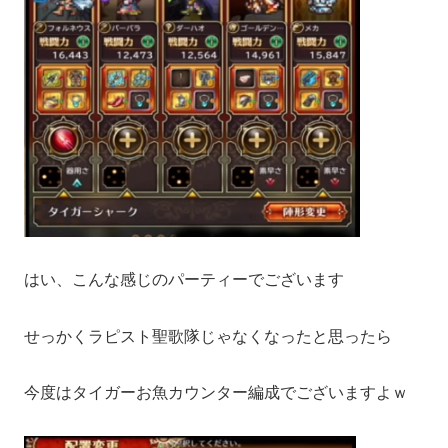
はい、こんな感じのパーティーでございます
せっかくラピスト聖歌隊じゃなくなったと思ったら
今度はタイガーお魚カウンター編成でございますよｗ