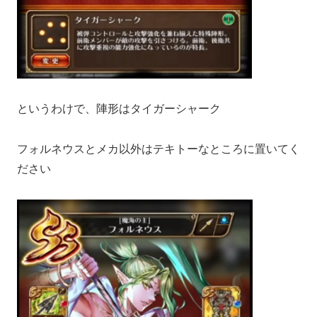
というわけで、陣形はタイガーシャーク
フォルネウスとメカ以外はテキトーなところに置いてく
ださい