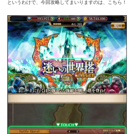
というわけで、今回攻略してまいりますのは、こちら！