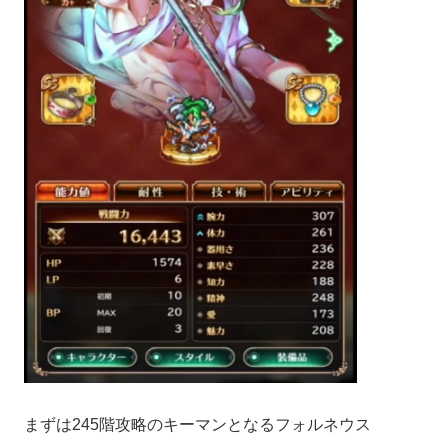
まずは245階攻略のキーマンとなるフォルネウス