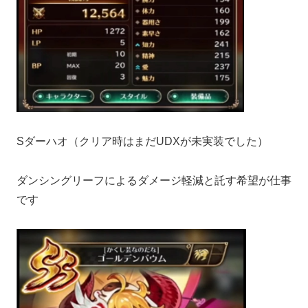
Sダーハオ（クリア時はまだUDXが未実装でした）
ダンシングリーフによるダメージ軽減と託す希望が仕事
です