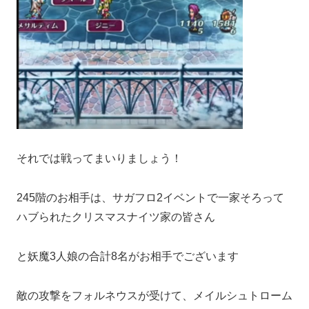
それでは戦ってまいりましょう！
245階のお相手は、サガフロ2イベントで一家そろって
ハブられたクリスマスナイツ家の皆さん
と妖魔3人娘の合計8名がお相手でございます
敵の攻撃をフォルネウスが受けて、メイルシュトローム