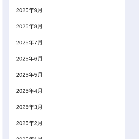
2025年9月
2025年8月
2025年7月
2025年6月
2025年5月
2025年4月
2025年3月
2025年2月