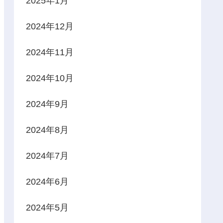
2025年1月
2024年12月
2024年11月
2024年10月
2024年9月
2024年8月
2024年7月
2024年6月
2024年5月