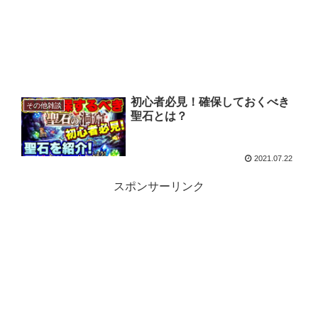
初心者必見！確保しておくべき
その他雑談
聖石とは？
2021.07.22
スポンサーリンク