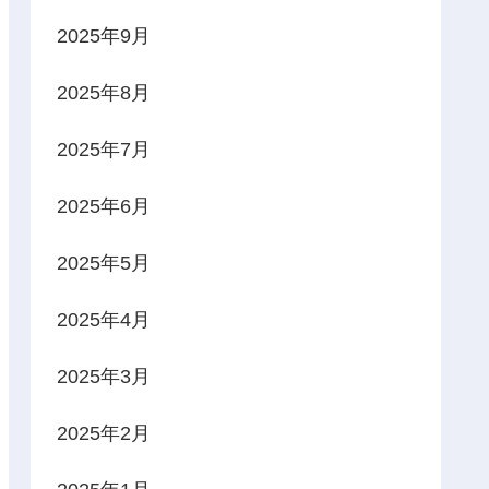
2025年9月
2025年8月
2025年7月
2025年6月
2025年5月
2025年4月
2025年3月
2025年2月