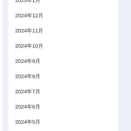
2025年1月
2024年12月
2024年11月
2024年10月
2024年9月
2024年8月
2024年7月
2024年6月
2024年5月