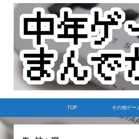
TOP
その他ゲー