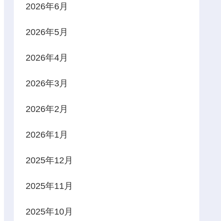
2026年6月
2026年5月
2026年4月
2026年3月
2026年2月
2026年1月
2025年12月
2025年11月
2025年10月