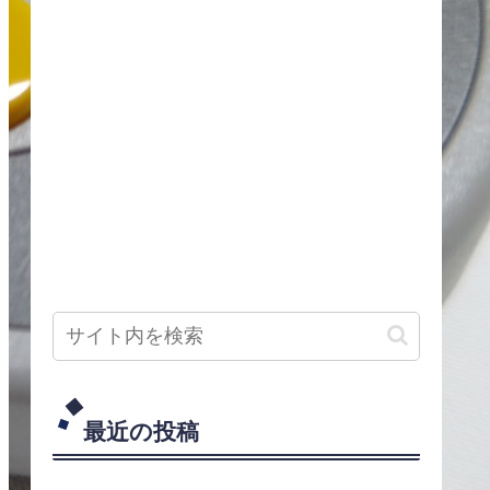
最近の投稿