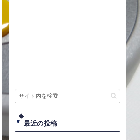
最近の投稿