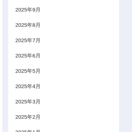
2025年9月
2025年8月
2025年7月
2025年6月
2025年5月
2025年4月
2025年3月
2025年2月