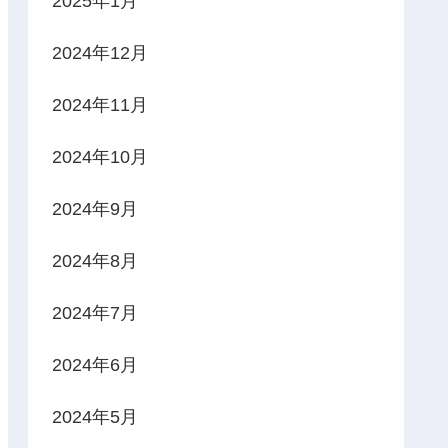
2025年1月
2024年12月
2024年11月
2024年10月
2024年9月
2024年8月
2024年7月
2024年6月
2024年5月