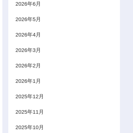
2026年6月
2026年5月
2026年4月
2026年3月
2026年2月
2026年1月
2025年12月
2025年11月
2025年10月